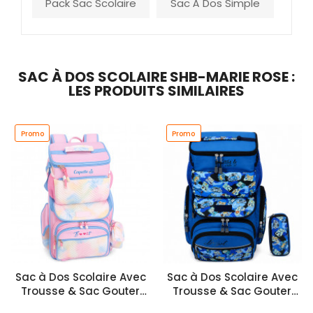
Pack Sac Scolaire
Sac À Dos Simple
SAC À DOS SCOLAIRE SHB-MARIE ROSE :
LES PRODUITS SIMILAIRES
Promo
Promo
Sac à Dos Scolaire Avec
Sac à Dos Scolaire Avec
Trousse & Sac Gouter
Trousse & Sac Gouter
P202691 Rose
P20268 Bleu