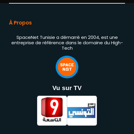
À Propos
SpaceNet Tunisie a démarré en 2004, est une
entreprise de référence dans le domaine du High-
Tech
Vu sur TV