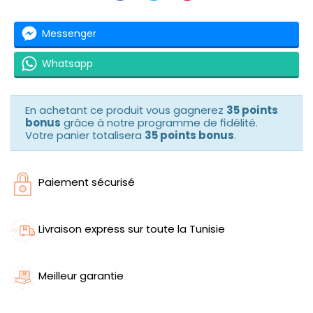
Messenger
Whatsapp
En achetant ce produit vous gagnerez
35 points
bonus
grâce à notre programme de fidélité.
Votre panier totalisera
35 points bonus
.
Paiement sécurisé
Livraison express sur toute la Tunisie
Meilleur garantie