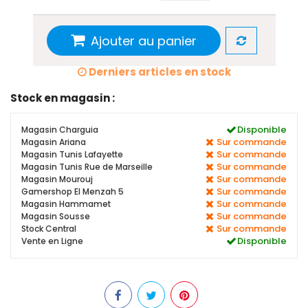
Ajouter au panier
Derniers articles en stock
Stock en magasin :
Disponible
Magasin Charguia
Sur commande
Magasin Ariana
Sur commande
Magasin Tunis Lafayette
Sur commande
Magasin Tunis Rue de Marseille
Sur commande
Magasin Mourouj
Sur commande
Gamershop El Menzah 5
Sur commande
Magasin Hammamet
Sur commande
Magasin Sousse
Sur commande
Stock Central
Disponible
Vente en Ligne