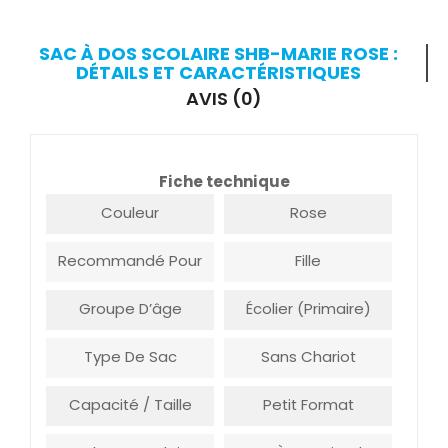
SAC À DOS SCOLAIRE SHB-MARIE ROSE :
DÉTAILS ET CARACTÉRISTIQUES
AVIS (0)
Fiche technique
Couleur
Rose
Recommandé Pour
Fille
Groupe D’âge
Écolier (Primaire)
Type De Sac
Sans Chariot
Capacité / Taille
Petit Format