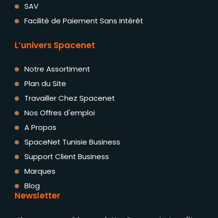
SAV
Facilité de Paiement Sans Intérêt
L’univers Spacenet
Notre Assortiment
Plan du Site
Travailler Chez Spacenet
Nos Offres d'emploi
A Propos
SpaceNet Tunisie Business
Support Client Business
Marques
Blog
Newsletter