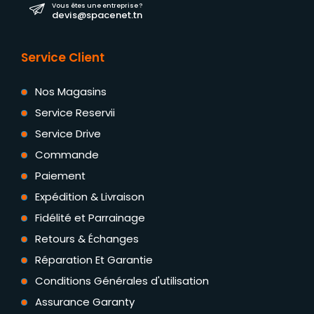
Vous êtes une entreprise ?
devis@spacenet.tn
Service Client
Nos Magasins
Service Reservii
Service Drive
Commande
Paiement
Expédition & Livraison
Fidélité et Parrainage
Retours & Échanges
Réparation Et Garantie
Conditions Générales d'utilisation
Assurance Garanty