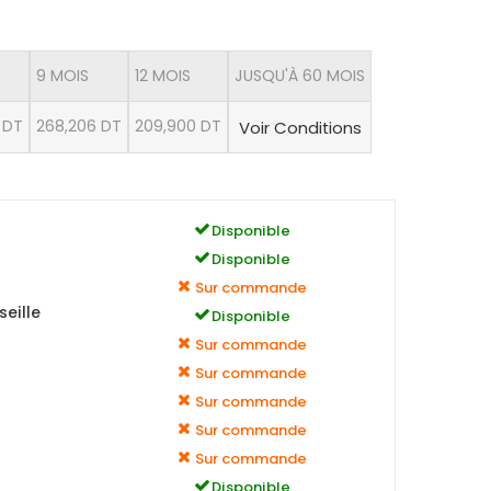
9 MOIS
12 MOIS
JUSQU'À 60 MOIS
 DT
268,206 DT
209,900 DT
Voir Conditions
Disponible
Disponible
Sur commande
eille
Disponible
Sur commande
Sur commande
Sur commande
Sur commande
Sur commande
Disponible