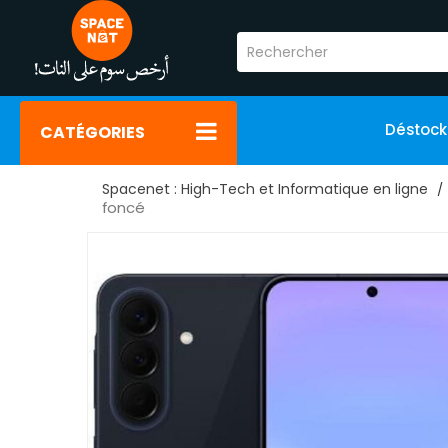
Déstoc
CATÉGORIES
Spacenet : High-Tech et Informatique en ligne
foncé