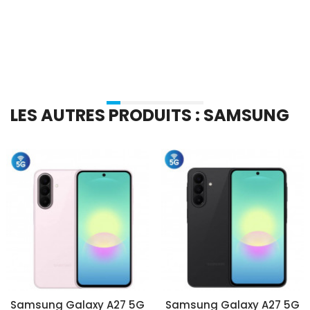
Ajouter Au Panier
Ajouter Au Panier
LES AUTRES PRODUITS : SAMSUNG
Samsung Galaxy A27 5G
Samsung Galaxy A27 5G