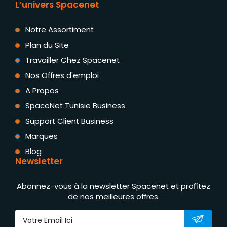
L’univers Spacenet
Notre Assortiment
Plan du Site
Travailler Chez Spacenet
Nos Offres d'emploi
A Propos
SpaceNet Tunisie Business
Support Client Business
Marques
Blog
Newsletter
Abonnez-vous à la newsletter Spacenet et profitez
de nos meilleures offres.