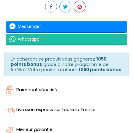
Messenger
Whatsapp
En achetant ce produit vous gagnerez
1050
points bonus
grâce à notre programme de
fidélité. Votre panier totalisera
1050 points bonus
.
Paiement sécurisé
Livraison express sur toute la Tunisie
Meilleur garantie