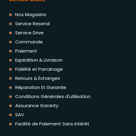
Nos Magasins
Service Reservii
Service Drive
Commande
Paiement
Expédition & Livraison
Fidélité et Parrainage
Retours & Échanges
Réparation Et Garantie
Conditions Générales d'utilisation
Assurance Garanty
SAV
Facilité de Paiement Sans Intérêt