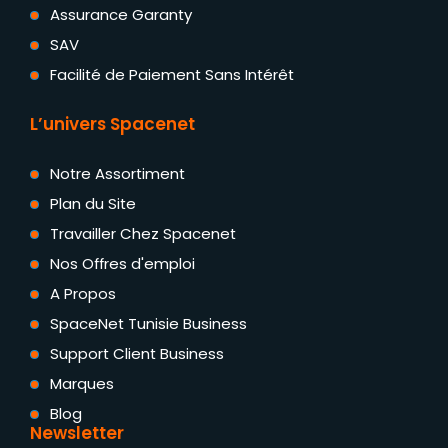
Assurance Garanty
SAV
Facilité de Paiement Sans Intérêt
L’univers Spacenet
Notre Assortiment
Plan du Site
Travailler Chez Spacenet
Nos Offres d'emploi
A Propos
SpaceNet Tunisie Business
Support Client Business
Marques
Blog
Newsletter