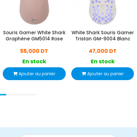
Souris Gamer White Shark
White Shark Souris Gamer
Graphène GM5014 Rose
Tristan GM-9004 Blanc
55,000 DT
47,000 DT
En stock
En stock
Ajouter au panier
Ajouter au panier