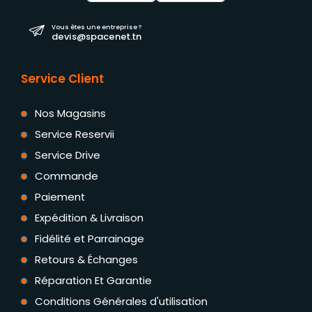
Vous êtes une entreprise ?
devis@spacenet.tn
Service Client
Nos Magasins
Service Reservii
Service Drive
Commande
Paiement
Expédition & Livraison
Fidélité et Parrainage
Retours & Échanges
Réparation Et Garantie
Conditions Générales d'utilisation