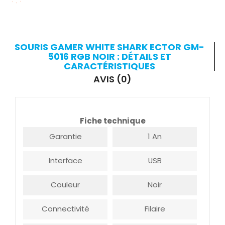
SOURIS GAMER WHITE SHARK ECTOR GM-
5016 RGB NOIR : DÉTAILS ET
CARACTÉRISTIQUES
AVIS (0)
Fiche technique
Garantie
1 An
Interface
USB
Couleur
Noir
Connectivité
Filaire