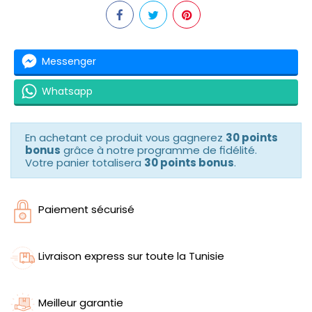
Messenger
Whatsapp
En achetant ce produit vous gagnerez
30 points
bonus
grâce à notre programme de fidélité.
Votre panier totalisera
30 points bonus
.
Paiement sécurisé
Livraison express sur toute la Tunisie
Meilleur garantie