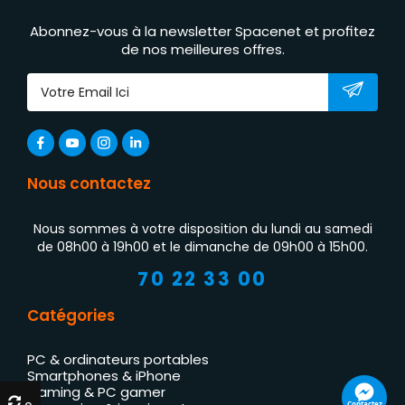
Abonnez-vous à la newsletter Spacenet et profitez
de nos meilleures offres.
Nous contactez
Nous sommes à votre disposition du lundi au samedi
de 08h00 à 19h00 et le dimanche de 09h00 à 15h00.
70 22 33 00
Catégories
PC & ordinateurs portables
Smartphones & iPhone
Gaming & PC gamer
Contactez