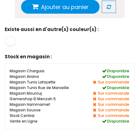
Ajouter au panier
Existe aussi en d'autre(s) couleur(s) :
Stock en magasin :
Disponible
Magasin Charguia
Disponible
Magasin Ariana
Sur commande
Magasin Tunis Lafayette
Disponible
Magasin Tunis Rue de Marseille
Sur commande
Magasin Mourouj
Sur commande
Gamershop El Menzah 5
Sur commande
Magasin Hammamet
Sur commande
Magasin Sousse
Sur commande
Stock Central
Disponible
Vente en Ligne