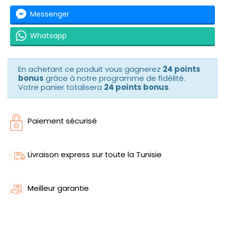
Messenger
Whatsapp
En achetant ce produit vous gagnerez
24 points
bonus
grâce à notre programme de fidélité.
Votre panier totalisera
24 points bonus
.
Paiement sécurisé
Livraison express sur toute la Tunisie
Meilleur garantie