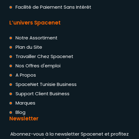
Facilité de Paiement Sans Intérêt
L’univers Spacenet
Notre Assortiment
Plan du Site
Travailler Chez Spacenet
Nos Offres d'emploi
A Propos
SpaceNet Tunisie Business
Support Client Business
Marques
Blog
Newsletter
Abonnez-vous à la newsletter Spacenet et profitez