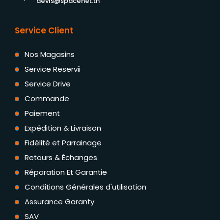
devis@spacenet.tn
Service Client
Nos Magasins
Service Reservii
Service Drive
Commande
Paiement
Expédition & Livraison
Fidélité et Parrainage
Retours & Échanges
Réparation Et Garantie
Conditions Générales d'utilisation
Assurance Garanty
SAV