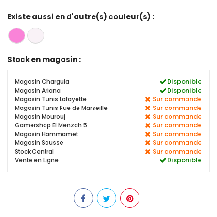
Existe aussi en d'autre(s) couleur(s) :
Stock en magasin :
Disponible
Magasin Charguia
Disponible
Magasin Ariana
Sur commande
Magasin Tunis Lafayette
Sur commande
Magasin Tunis Rue de Marseille
Sur commande
Magasin Mourouj
Sur commande
Gamershop El Menzah 5
Sur commande
Magasin Hammamet
Sur commande
Magasin Sousse
Sur commande
Stock Central
Disponible
Vente en Ligne