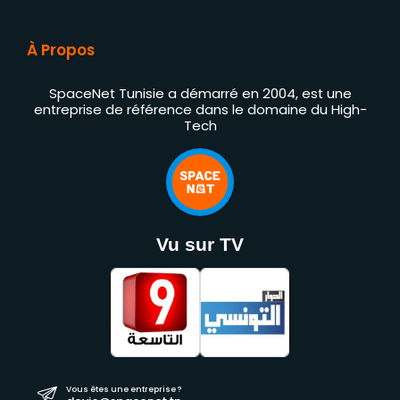
À Propos
SpaceNet Tunisie a démarré en 2004, est une
entreprise de référence dans le domaine du High-
Tech
Vu sur TV
Vous êtes une entreprise ?