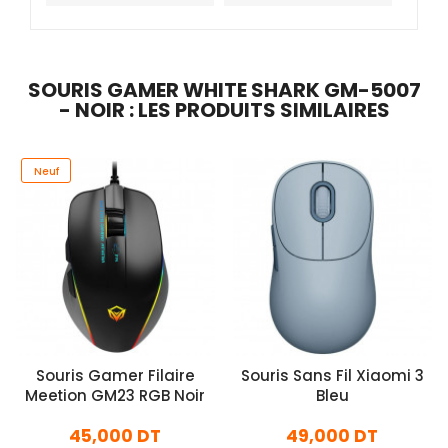
SOURIS GAMER WHITE SHARK GM-5007
- NOIR : LES PRODUITS SIMILAIRES
Neuf
Souris Gamer Filaire
Souris Sans Fil Xiaomi 3
Meetion GM23 RGB Noir
Bleu
45,000 DT
49,000 DT