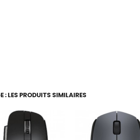
 : LES PRODUITS SIMILAIRES