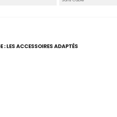
E : LES ACCESSOIRES ADAPTÉS