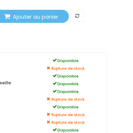
Ajouter au panier
Disponible
Rupture de stock
Disponible
eille
Disponible
Disponible
Rupture de stock
Disponible
Rupture de stock
Rupture de stock
Disponible