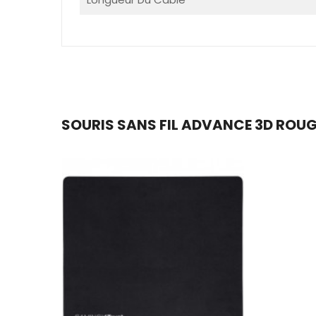
SOURIS SANS FIL ADVANCE 3D ROUG