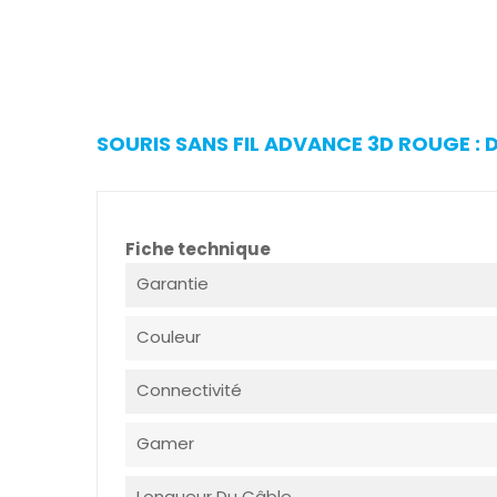
SOURIS SANS FIL ADVANCE 3D ROUGE : 
Fiche technique
Garantie
Couleur
Connectivité
Gamer
Longueur Du Câble