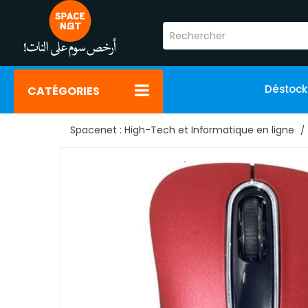
Déstoc
CATÉGORIES
Spacenet : High-Tech et Informatique en ligne