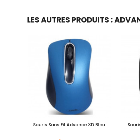
LES AUTRES PRODUITS : ADVA
Souris Sans Fil Advance 3D Bleu
Souri