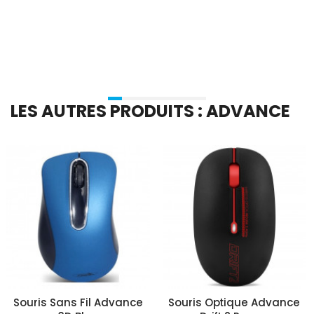
Ajouter Au Panier
Ajouter Au Panier
LES AUTRES PRODUITS : ADVANCE
Souris Sans Fil Advance
Souris Optique Advance