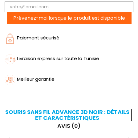
Prévenez-moi lorsque le produit est disponible
Paiement sécurisé
Livraison express sur toute la Tunisie
Meilleur garantie
SOURIS SANS FIL ADVANCE 3D NOIR : DÉTAILS
ET CARACTÉRISTIQUES
AVIS (0)