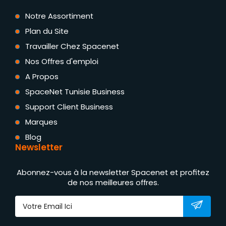
Notre Assortiment
Plan du Site
Travailler Chez Spacenet
Nos Offres d'emploi
A Propos
SpaceNet Tunisie Business
Support Client Business
Marques
Blog
Newsletter
Abonnez-vous à la newsletter Spacenet et profitez
de nos meilleures offres.