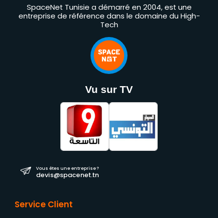
SpaceNet Tunisie a démarré en 2004, est une
entreprise de référence dans le domaine du High-
Tech
Vu sur TV
Vous êtes une entreprise ?
devis@spacenet.tn
Service Client