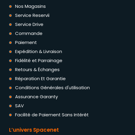
Nos Magasins
Service Reservii
Service Drive
Commande
Paiement
Expédition & Livraison
Fidélité et Parrainage
Retours & Échanges
Réparation Et Garantie
Conditions Générales d'utilisation
Assurance Garanty
SAV
Facilité de Paiement Sans Intérêt
L’univers Spacenet