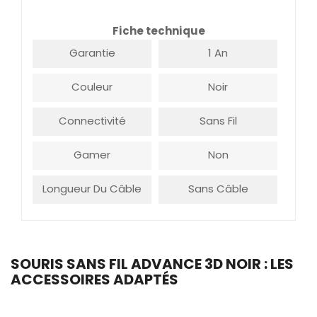
Fiche technique
Garantie
1 An
Couleur
Noir
Connectivité
Sans Fil
Gamer
Non
Longueur Du Câble
Sans Câble
SOURIS SANS FIL ADVANCE 3D NOIR : LES
ACCESSOIRES ADAPTÉS