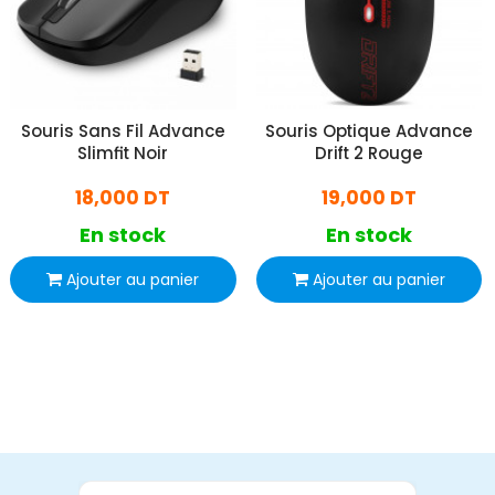
Souris Sans Fil Advance
Souris Optique Advance
Slimfit Noir
Drift 2 Rouge
18,000 DT
19,000 DT
En stock
En stock
Ajouter au panier
Ajouter au panier