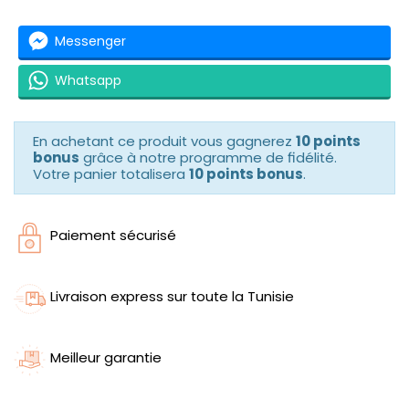
Messenger
Whatsapp
En achetant ce produit vous gagnerez
10 points
bonus
grâce à notre programme de fidélité.
Votre panier totalisera
10 points bonus
.
Paiement sécurisé
Livraison express sur toute la Tunisie
Meilleur garantie