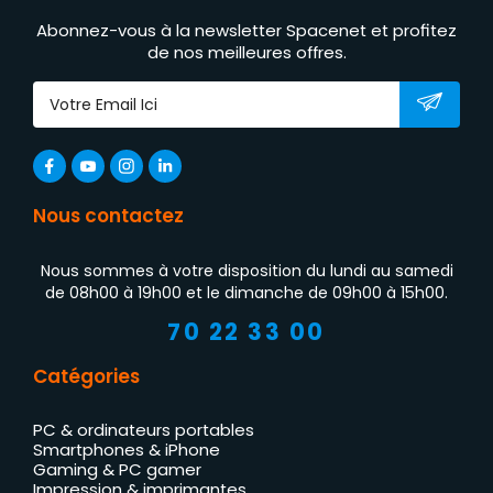
Abonnez-vous à la newsletter Spacenet et profitez
de nos meilleures offres.
Nous contactez
Nous sommes à votre disposition du lundi au samedi
de 08h00 à 19h00 et le dimanche de 09h00 à 15h00.
70 22 33 00
Catégories
PC & ordinateurs portables
Smartphones & iPhone
Gaming & PC gamer
Impression & imprimantes