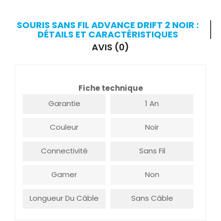
SOURIS SANS FIL ADVANCE DRIFT 2 NOIR :
DÉTAILS ET CARACTÉRISTIQUES
AVIS (0)
Fiche technique
Garantie
1 An
Couleur
Noir
Connectivité
Sans Fil
Gamer
Non
Longueur Du Câble
Sans Câble