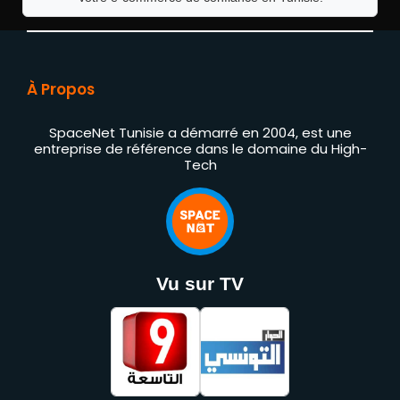
À Propos
SpaceNet Tunisie a démarré en 2004, est une
entreprise de référence dans le domaine du High-
Tech
Vu sur TV