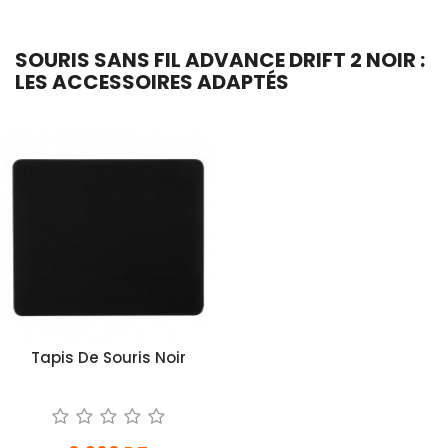
SOURIS SANS FIL ADVANCE DRIFT 2 NOIR :
LES ACCESSOIRES ADAPTÉS
Tapis De Souris Noir