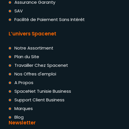
Assurance Garanty
SAV
Facilité de Paiement Sans Intérêt
L’univers Spacenet
Notre Assortiment
Plan du Site
Travailler Chez Spacenet
Nos Offres d'emploi
A Propos
SpaceNet Tunisie Business
Support Client Business
Marques
Blog
Newsletter