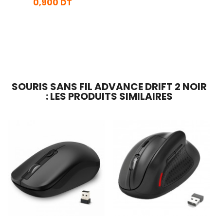
0,900 DT
En stock
Ajouter Au Panier
SOURIS SANS FIL ADVANCE DRIFT 2 NOIR
: LES PRODUITS SIMILAIRES