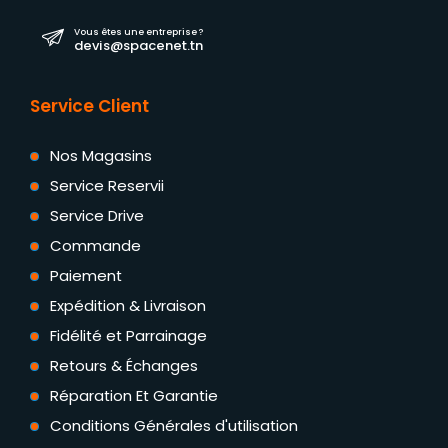
Vous êtes une entreprise ?
devis@spacenet.tn
Service Client
Nos Magasins
Service Reservii
Service Drive
Commande
Paiement
Expédition & Livraison
Fidélité et Parrainage
Retours & Échanges
Réparation Et Garantie
Conditions Générales d'utilisation