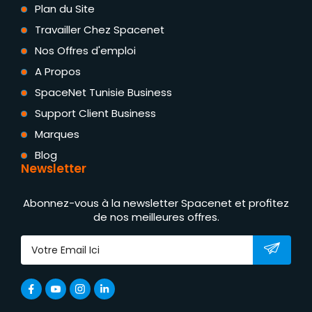
Plan du Site
Travailler Chez Spacenet
Nos Offres d'emploi
A Propos
SpaceNet Tunisie Business
Support Client Business
Marques
Blog
Newsletter
Abonnez-vous à la newsletter Spacenet et profitez
de nos meilleures offres.