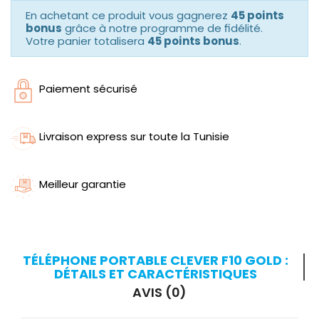
En achetant ce produit vous gagnerez
45 points
bonus
grâce à notre programme de fidélité.
Votre panier totalisera
45 points bonus
.
Paiement sécurisé
Livraison express sur toute la Tunisie
Meilleur garantie
TÉLÉPHONE PORTABLE CLEVER F10 GOLD :
DÉTAILS ET CARACTÉRISTIQUES
AVIS (0)