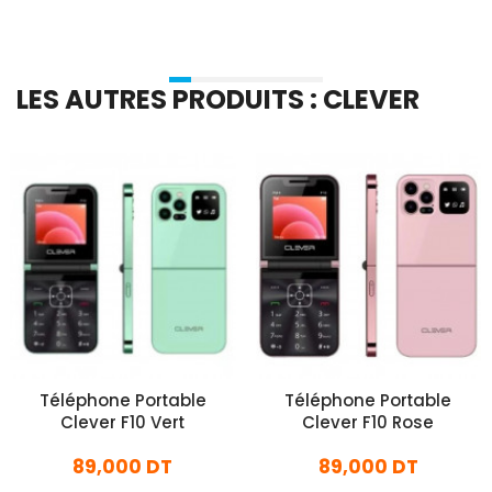
LES AUTRES PRODUITS : CLEVER
Téléphone Portable
Téléphone Portable
Clever F10 Vert
Clever F10 Rose
89,000 DT
89,000 DT