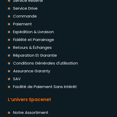
Service Reservii
Service Drive
Commande
Paiement
Expédition & Livraison
Fidélité et Parrainage
Retours & Échanges
Réparation Et Garantie
Conditions Générales d'utilisation
Assurance Garanty
SAV
Facilité de Paiement Sans Intérêt
L’univers Spacenet
Notre Assortiment