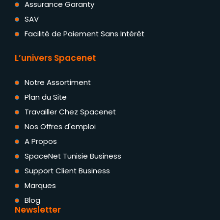
Assurance Garanty
SAV
Facilité de Paiement Sans Intérêt
L’univers Spacenet
Notre Assortiment
Plan du Site
Travailler Chez Spacenet
Nos Offres d'emploi
A Propos
SpaceNet Tunisie Business
Support Client Business
Marques
Blog
Newsletter