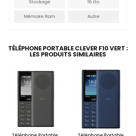
Stockage
16 Go
Mémoire Ram
Autre
TÉLÉPHONE PORTABLE CLEVER F10 VERT :
LES PRODUITS SIMILAIRES
Téléphone Portable
Téléphone Portable