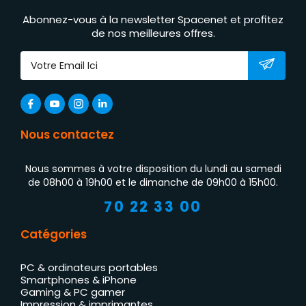
Abonnez-vous à la newsletter Spacenet et profitez
de nos meilleures offres.
Nous contactez
Nous sommes à votre disposition du lundi au samedi
de 08h00 à 19h00 et le dimanche de 09h00 à 15h00.
70 22 33 00
Catégories
PC & ordinateurs portables
Smartphones & iPhone
Gaming & PC gamer
Impression & imprimantes