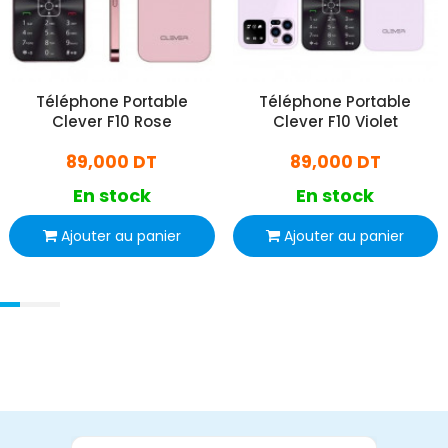
Téléphone Portable
Téléphone Portable
Clever F10 Rose
Clever F10 Violet
89,000 DT
89,000 DT
En stock
En stock
Ajouter au panier
Ajouter au panier