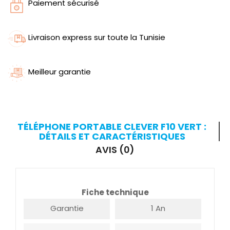
Paiement sécurisé
Livraison express sur toute la Tunisie
Meilleur garantie
TÉLÉPHONE PORTABLE CLEVER F10 VERT :
DÉTAILS ET CARACTÉRISTIQUES
AVIS (0)
Fiche technique
Garantie
1 An