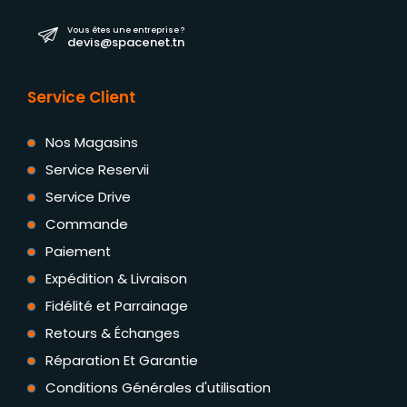
Vous êtes une entreprise ?
devis@spacenet.tn
Service Client
Nos Magasins
Service Reservii
Service Drive
Commande
Paiement
Expédition & Livraison
Fidélité et Parrainage
Retours & Échanges
Réparation Et Garantie
Conditions Générales d'utilisation