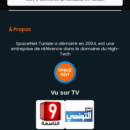
À Propos
SpaceNet Tunisie a démarré en 2004, est une
entreprise de référence dans le domaine du High-
Tech
Vu sur TV