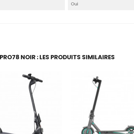
Oui
RO78 NOIR : LES PRODUITS SIMILAIRES