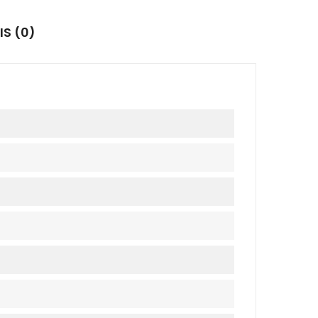
IS (0)