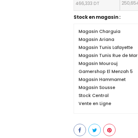
250,65
466,333 DT
Stock en magasin :
Magasin Charguia
Magasin Ariana
Magasin Tunis Lafayette
Magasin Tunis Rue de Mars
Magasin Mourouj
Gamershop El Menzah 5
Magasin Hammamet
Magasin Sousse
Stock Central
Vente en Ligne