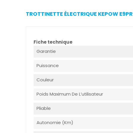
TROTTINETTE ÉLECTRIQUE KEPOW E9PRO
Fiche technique
Garantie
Puissance
Couleur
Poids Maximum De L’utilisateur
Pliable
Autonomie (Km)