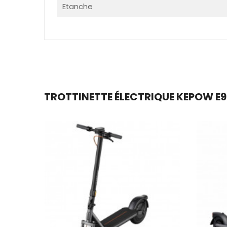
Etanche
TROTTINETTE ÉLECTRIQUE KEPOW E9P