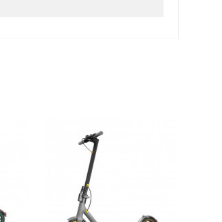
Promo