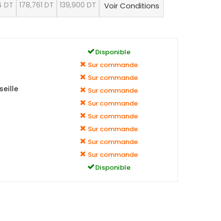
4 DT
178,761 DT
139,900 DT
Voir Conditions
Disponible
Sur commande
Sur commande
eille
Sur commande
Sur commande
Sur commande
Sur commande
Sur commande
Sur commande
Disponible