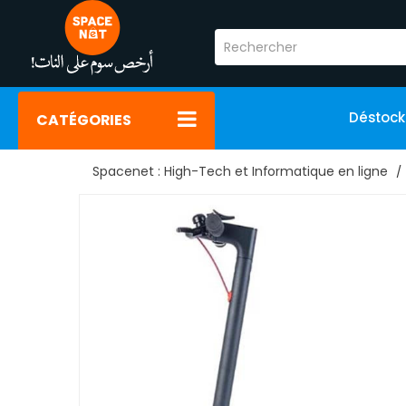
Déstoc
CATÉGORIES
Spacenet : High-Tech et Informatique en ligne