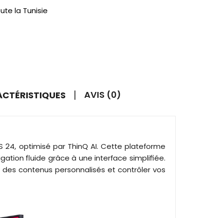
ute la Tunisie
AVIS (0)
RACTÉRISTIQUES
 24, optimisé par ThinQ AI. Cette plateforme
gation fluide grâce à une interface simplifiée.
er des contenus personnalisés et contrôler vos