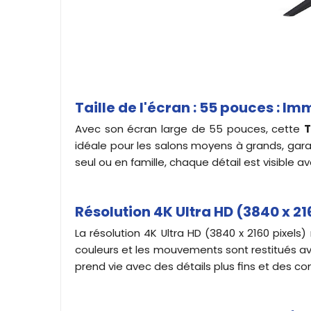
Taille de l'écran : 55 pouces : I
Avec son écran large de 55 pouces, cette
T
idéale pour les salons moyens à grands, garan
seul ou en famille, chaque détail est visible a
Résolution 4K Ultra HD (3840 x 216
La résolution 4K Ultra HD (3840 x 2160 pixels)
couleurs et les mouvements sont restitués av
prend vie avec des détails plus fins et des co