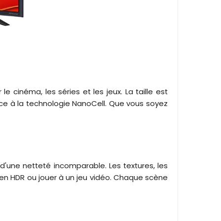
e cinéma, les séries et les jeux. La taille est
râce à la technologie NanoCell. Que vous soyez
s d'une netteté incomparable. Les textures, les
 en HDR ou jouer à un jeu vidéo. Chaque scène