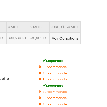
9 MOIS
12 MOIS
JUSQU'À 60 MOIS
 DT
306,539 DT
239,900 DT
Voir Conditions
Disponible
Sur commande
Sur commande
eille
Sur commande
Disponible
Sur commande
Sur commande
Sur commande