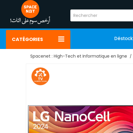
Déstoc
CATÉGORIES
Spacenet : High-Tech et Informatique en ligne