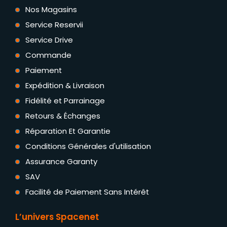
Nos Magasins
Service Reservii
Service Drive
Commande
Paiement
Expédition & Livraison
Fidélité et Parrainage
Retours & Échanges
Réparation Et Garantie
Conditions Générales d'utilisation
Assurance Garanty
SAV
Facilité de Paiement Sans Intérêt
L’univers Spacenet