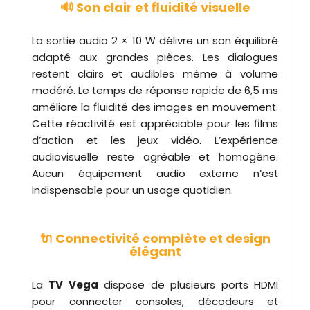
🔊 Son clair et fluidité visuelle
La sortie audio 2 × 10 W délivre un son équilibré
adapté aux grandes pièces. Les dialogues
restent clairs et audibles même à volume
modéré. Le temps de réponse rapide de 6,5 ms
améliore la fluidité des images en mouvement.
Cette réactivité est appréciable pour les films
d’action et les jeux vidéo. L’expérience
audiovisuelle reste agréable et homogène.
Aucun équipement audio externe n’est
indispensable pour un usage quotidien.
🔌 Connectivité complète et design
élégant
La
TV Vega
dispose de plusieurs ports HDMI
pour connecter consoles, décodeurs et