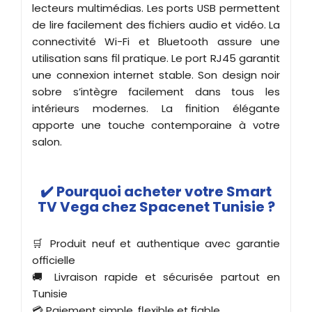
lecteurs multimédias. Les ports USB permettent
de lire facilement des fichiers audio et vidéo. La
connectivité Wi-Fi et Bluetooth assure une
utilisation sans fil pratique. Le port RJ45 garantit
une connexion internet stable. Son design noir
sobre s’intègre facilement dans tous les
intérieurs modernes. La finition élégante
apporte une touche contemporaine à votre
salon.
✔️ Pourquoi acheter votre Smart
TV Vega chez Spacenet Tunisie ?
🛒 Produit neuf et authentique avec garantie
officielle
🚚 Livraison rapide et sécurisée partout en
Tunisie
💳 Paiement simple, flexible et fiable