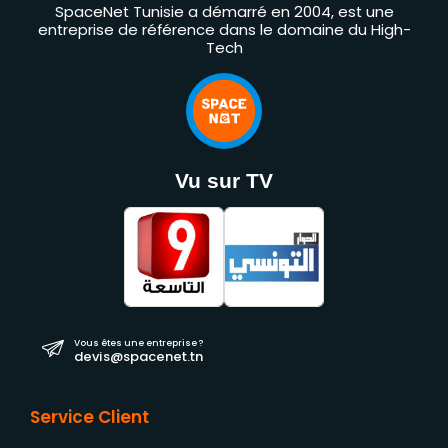
SpaceNet Tunisie a démarré en 2004, est une
entreprise de référence dans le domaine du High-
Tech
Vu sur TV
Vous êtes une entreprise ?
devis@spacenet.tn
Service Client