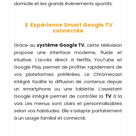
domicile et les grands événements sportifs.
📱 Expérience Smart Google TV
connectée
Grâce au
système Google TV
, cette télévision
propose une interface moderne, fluide et
intuitive. L’accès direct à Netflix, YouTube et
Google Play permet de profiter rapidement de
vos plateformes préférées. Le Chromecast
intégré facilite la diffusion de contenus depuis
un smartphone ou une tablette. L’assistant
Google intégré permet de contrôler la
TV
à la
voix. Les menus sont clairs et personnalisables
selon vos habitudes. Elle s’adapte parfaitement
à un usage familial et connecté.