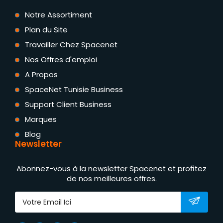
Notre Assortiment
Plan du Site
Travailler Chez Spacenet
Nos Offres d'emploi
A Propos
SpaceNet Tunisie Business
Support Client Business
Marques
Blog
Newsletter
Abonnez-vous à la newsletter Spacenet et profitez
de nos meilleures offres.