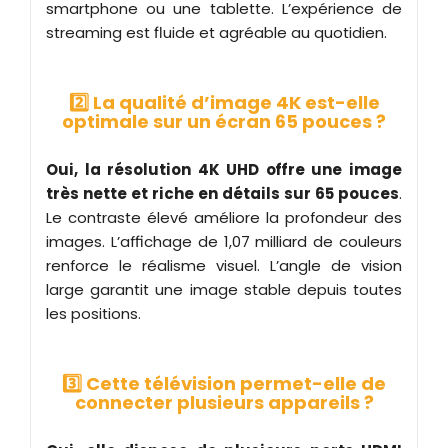
smartphone ou une tablette. L’expérience de
streaming est fluide et agréable au quotidien.
2️⃣ La qualité d’image 4K est-elle
optimale sur un écran 65 pouces ?
Oui, la résolution 4K UHD offre une image
très nette et riche en détails sur 65 pouces
.
Le contraste élevé améliore la profondeur des
images. L’affichage de 1,07 milliard de couleurs
renforce le réalisme visuel. L’angle de vision
large garantit une image stable depuis toutes
les positions.
3️⃣ Cette télévision permet-elle de
connecter plusieurs appareils ?