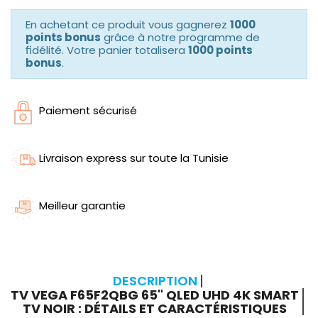
En achetant ce produit vous gagnerez
1000
points bonus
grâce à notre programme de
fidélité. Votre panier totalisera
1000 points
bonus
.
Paiement sécurisé
Livraison express sur toute la Tunisie
Meilleur garantie
DESCRIPTION
TV VEGA F65F2QBG 65" QLED UHD 4K SMART
TV NOIR : DÉTAILS ET CARACTÉRISTIQUES