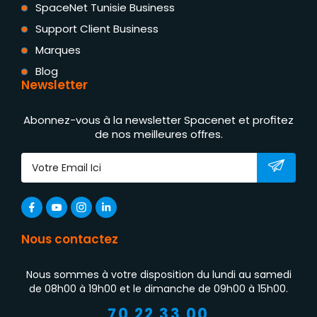
SpaceNet Tunisie Business
Support Client Business
Marques
Blog
Newsletter
Abonnez-vous à la newsletter Spacenet et profitez
de nos meilleures offres.
Nous contactez
Nous sommes à votre disposition du lundi au samedi
de 08h00 à 19h00 et le dimanche de 09h00 à 15h00.
70 22 33 00