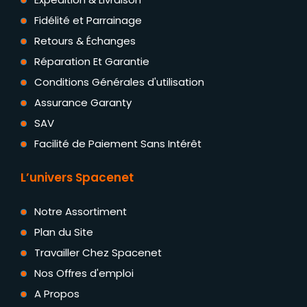
Fidélité et Parrainage
Retours & Échanges
Réparation Et Garantie
Conditions Générales d'utilisation
Assurance Garanty
SAV
Facilité de Paiement Sans Intérêt
L’univers Spacenet
Notre Assortiment
Plan du Site
Travailler Chez Spacenet
Nos Offres d'emploi
A Propos