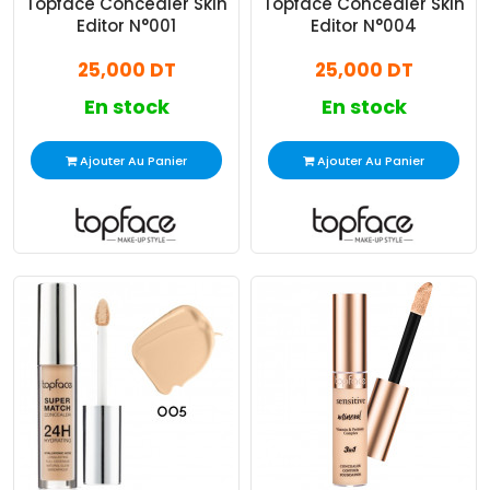
Topface Concealer Skin
Topface Concealer Skin
Editor N°001
Editor N°004
25,000 DT
25,000 DT
En stock
En stock
Ajouter Au Panier
Ajouter Au Panier