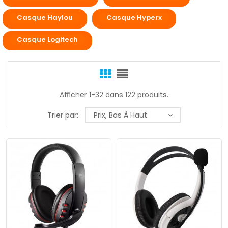
Casque Haylou
Casque Hyperx
Casque Logitech
Afficher 1-32 dans 122 produits.
Trier par:
Prix, Bas À Haut