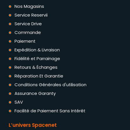
Nos Magasins
Service Reservii
Service Drive
Commande
Paiement
Expédition & Livraison
Fidélité et Parrainage
Retours & Échanges
Réparation Et Garantie
Conditions Générales d'utilisation
Assurance Garanty
SAV
Facilité de Paiement Sans Intérêt
L’univers Spacenet