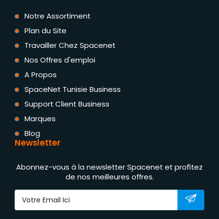
Notre Assortiment
Plan du Site
Travailler Chez Spacenet
Nos Offres d'emploi
A Propos
SpaceNet Tunisie Business
Support Client Business
Marques
Blog
Newsletter
Abonnez-vous à la newsletter Spacenet et profitez
de nos meilleures offres.