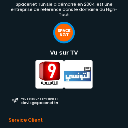
SpaceNet Tunisie a démarré en 2004, est une
entreprise de référence dans le domaine du High-
Tech
Vu sur TV
Vous êtes une entreprise ?
devis@spacenet.tn
Service Client