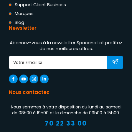
Support Client Business
Marques
Blog
Newsletter
Abonnez-vous à la newsletter Spacenet et profitez
de nos meilleures offres.
Nous contactez
Nous sommes à votre disposition du lundi au samedi
de 08h00 à 19h00 et le dimanche de 09h00 à 15h00.
70 22 33 00