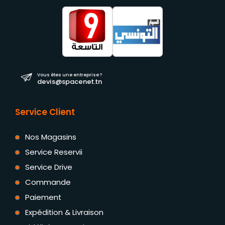
Vous êtes une entreprise ?
devis@spacenet.tn
Service Client
Nos Magasins
Service Reservii
Service Drive
Commande
Paiement
Expédition & Livraison