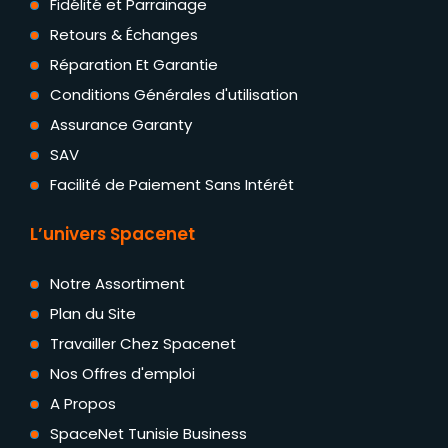
Fidélité et Parrainage
Retours & Échanges
Réparation Et Garantie
Conditions Générales d'utilisation
Assurance Garanty
SAV
Facilité de Paiement Sans Intérêt
L’univers Spacenet
Notre Assortiment
Plan du Site
Travailler Chez Spacenet
Nos Offres d'emploi
A Propos
SpaceNet Tunisie Business