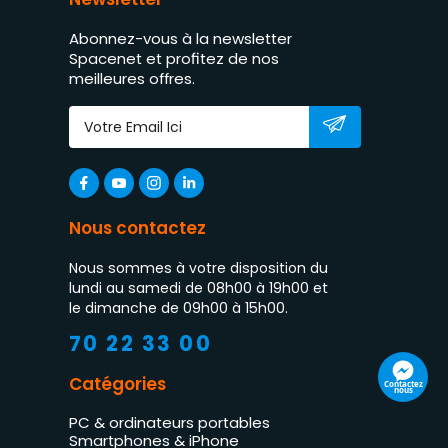
Abonnez-vous à la newsletter
Spacenet et profitez de nos
meilleures offres.
Nous contactez
Nous sommes à votre disposition du
lundi au samedi de 08h00 à 19h00 et
le dimanche de 09h00 à 15h00.
70 22 33 00
Catégories
Contactez
nous
PC & ordinateurs portables
Smartphones & iPhone