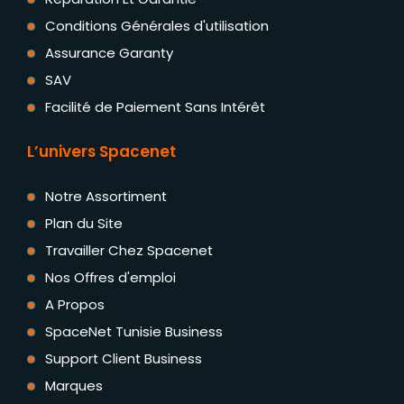
Conditions Générales d'utilisation
Assurance Garanty
SAV
Facilité de Paiement Sans Intérêt
L’univers Spacenet
Notre Assortiment
Plan du Site
Travailler Chez Spacenet
Nos Offres d'emploi
A Propos
SpaceNet Tunisie Business
Support Client Business
Marques