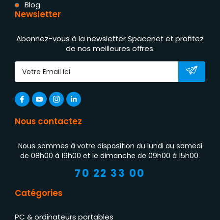
Blog
Newsletter
Abonnez-vous à la newsletter Spacenet et profitez
de nos meilleures offres.
Nous contactez
Nous sommes à votre disposition du lundi au samedi
de 08h00 à 19h00 et le dimanche de 09h00 à 15h00.
70 22 33 00
Catégories
PC & ordinateurs portables