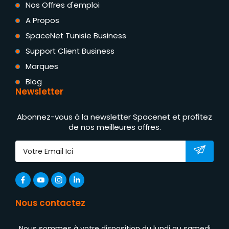
Nos Offres d'emploi
A Propos
SpaceNet Tunisie Business
Support Client Business
Marques
Blog
Newsletter
Abonnez-vous à la newsletter Spacenet et profitez
de nos meilleures offres.
Nous contactez
Nous sommes à votre disposition du lundi au samedi