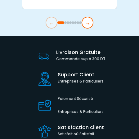
←
→
Livraison Gratuite
Commande sup à 300 DT
Support Client
Entreprises & Particuliers
Paiement Sécurisé
Entreprises & Particuliers
Satisfaction client
Satisfait où Satisfait