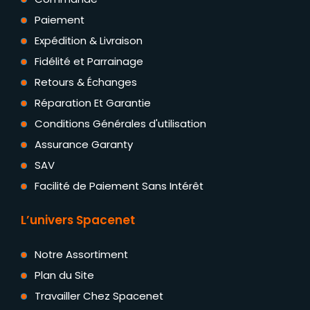
Paiement
Expédition & Livraison
Fidélité et Parrainage
Retours & Échanges
Réparation Et Garantie
Conditions Générales d'utilisation
Assurance Garanty
SAV
Facilité de Paiement Sans Intérêt
L’univers Spacenet
Notre Assortiment
Plan du Site
Travailler Chez Spacenet