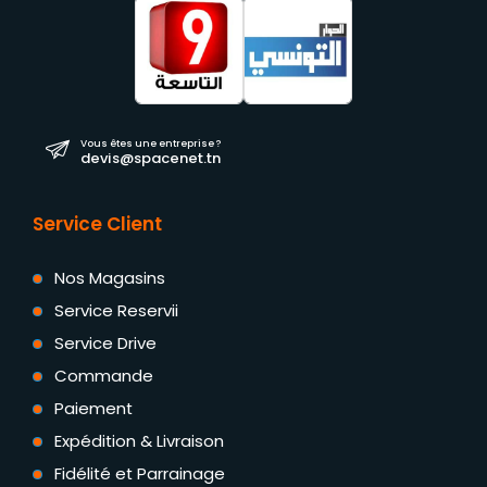
Vous êtes une entreprise ?
devis@spacenet.tn
Service Client
Nos Magasins
Service Reservii
Service Drive
Commande
Paiement
Expédition & Livraison
Fidélité et Parrainage