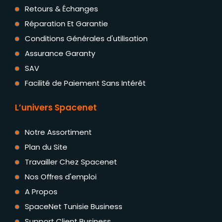
Retours & Échanges
Réparation Et Garantie
Conditions Générales d'utilisation
Assurance Garanty
SAV
Facilité de Paiement Sans Intérêt
L’univers Spacenet
Notre Assortiment
Plan du Site
Travailler Chez Spacenet
Nos Offres d'emploi
A Propos
SpaceNet Tunisie Business
Support Client Business