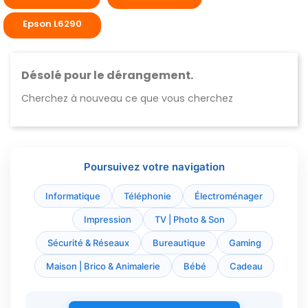
Epson L6290
Désolé pour le dérangement.
Cherchez à nouveau ce que vous cherchez
Poursuivez votre navigation
Informatique
Téléphonie
Électroménager
Impression
TV | Photo & Son
Sécurité & Réseaux
Bureautique
Gaming
Maison | Brico & Animalerie
Bébé
Cadeau