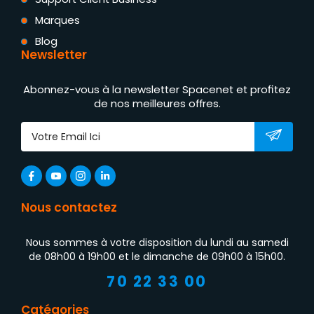
Marques
Blog
Newsletter
Abonnez-vous à la newsletter Spacenet et profitez
de nos meilleures offres.
Nous contactez
Nous sommes à votre disposition du lundi au samedi
de 08h00 à 19h00 et le dimanche de 09h00 à 15h00.
70 22 33 00
Catégories