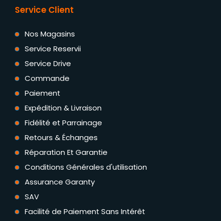
Service Client
Nos Magasins
Service Reservii
Service Drive
Commande
Paiement
Expédition & Livraison
Fidélité et Parrainage
Retours & Échanges
Réparation Et Garantie
Conditions Générales d'utilisation
Assurance Garanty
SAV
Facilité de Paiement Sans Intérêt