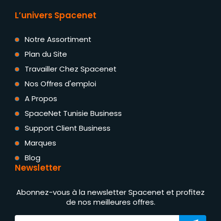
L’univers Spacenet
Notre Assortiment
Plan du Site
Travailler Chez Spacenet
Nos Offres d'emploi
A Propos
SpaceNet Tunisie Business
Support Client Business
Marques
Blog
Newsletter
Abonnez-vous à la newsletter Spacenet et profitez
de nos meilleures offres.