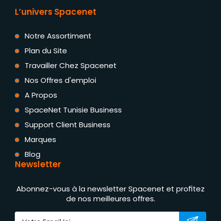
L’univers Spacenet
Notre Assortiment
Plan du Site
Travailler Chez Spacenet
Nos Offres d'emploi
A Propos
SpaceNet Tunisie Business
Support Client Business
Marques
Blog
Newsletter
Abonnez-vous à la newsletter Spacenet et profitez
de nos meilleures offres.