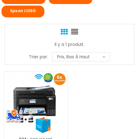
Epson L1250
Il y a 1 produit.
Trier par:
Prix, Bas À Haut