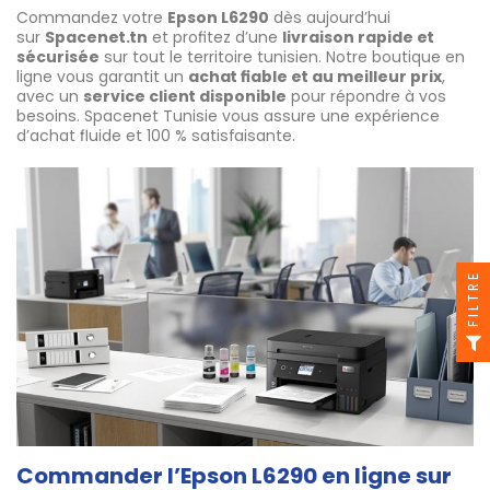
Commandez votre
Epson L6290
dès aujourd’hui
sur
Spacenet.tn
et profitez d’une
livraison rapide et
sécurisée
sur tout le territoire tunisien. Notre boutique en
ligne vous garantit un
achat fiable et au meilleur prix
,
avec un
service client disponible
pour répondre à vos
besoins. Spacenet Tunisie vous assure une expérience
d’achat fluide et 100 % satisfaisante.
FILTRE
Commander l’Epson L6290 en ligne sur