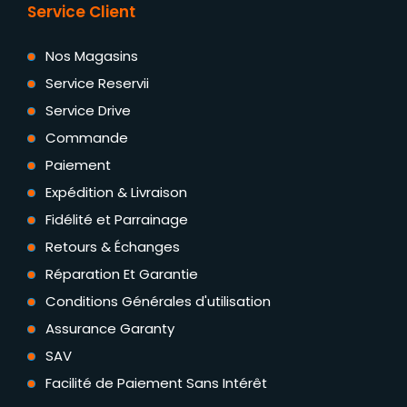
Service Client
Nos Magasins
Service Reservii
Service Drive
Commande
Paiement
Expédition & Livraison
Fidélité et Parrainage
Retours & Échanges
Réparation Et Garantie
Conditions Générales d'utilisation
Assurance Garanty
SAV
Facilité de Paiement Sans Intérêt