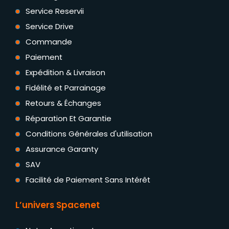
Service Reservii
Service Drive
Commande
Paiement
Expédition & Livraison
Fidélité et Parrainage
Retours & Échanges
Réparation Et Garantie
Conditions Générales d'utilisation
Assurance Garanty
SAV
Facilité de Paiement Sans Intérêt
L’univers Spacenet