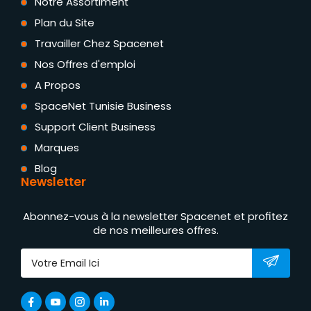
Notre Assortiment
Plan du Site
Travailler Chez Spacenet
Nos Offres d'emploi
A Propos
SpaceNet Tunisie Business
Support Client Business
Marques
Blog
Newsletter
Abonnez-vous à la newsletter Spacenet et profitez
de nos meilleures offres.