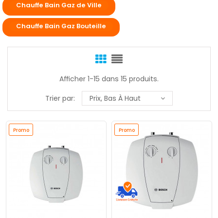
Chauffe Bain Gaz de Ville
Chauffe Bain Gaz Bouteille
Afficher 1-15 dans 15 produits.
Trier par:
Prix, Bas À Haut
Promo
Promo