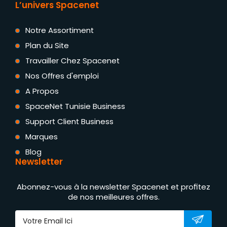
L’univers Spacenet
Notre Assortiment
Plan du Site
Travailler Chez Spacenet
Nos Offres d'emploi
A Propos
SpaceNet Tunisie Business
Support Client Business
Marques
Blog
Newsletter
Abonnez-vous à la newsletter Spacenet et profitez
de nos meilleures offres.