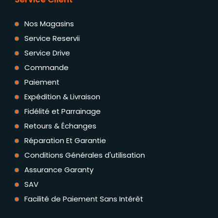
Nos Magasins
Service Reservii
Service Drive
Commande
Paiement
Expédition & Livraison
Fidélité et Parrainage
Retours & Échanges
Réparation Et Garantie
Conditions Générales d'utilisation
Assurance Garanty
SAV
Facilité de Paiement Sans Intérêt