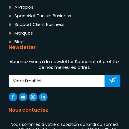
A Propos
SpaceNet Tunisie Business
Support Client Business
Marques
Blog
Newsletter
Abonnez-vous à la newsletter Spacenet et profitez
de nos meilleures offres.
Nous contactez
Nous sommes à votre disposition du lundi au samedi