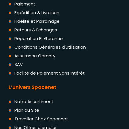
Paiement
Expédition & Livraison
Fidélité et Parrainage
Retours & Échanges
Réparation Et Garantie
Conditions Générales d'utilisation
Assurance Garanty
SAV
Facilité de Paiement Sans Intérêt
L’univers Spacenet
Notre Assortiment
Plan du Site
Travailler Chez Spacenet
Nos Offres d'emploi