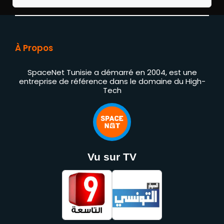
À Propos
SpaceNet Tunisie a démarré en 2004, est une
entreprise de référence dans le domaine du High-
Tech
Vu sur TV