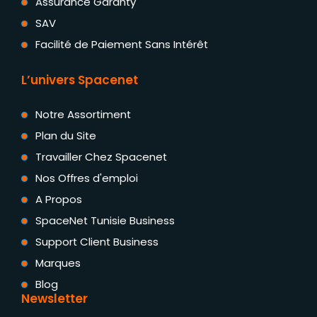
Assurance Garanty
SAV
Facilité de Paiement Sans Intérêt
L’univers Spacenet
Notre Assortiment
Plan du Site
Travailler Chez Spacenet
Nos Offres d'emploi
A Propos
SpaceNet Tunisie Business
Support Client Business
Marques
Blog
Newsletter