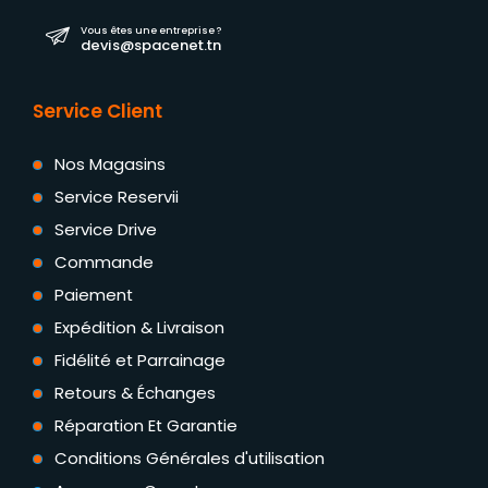
Vous êtes une entreprise ?
devis@spacenet.tn
Service Client
Nos Magasins
Service Reservii
Service Drive
Commande
Paiement
Expédition & Livraison
Fidélité et Parrainage
Retours & Échanges
Réparation Et Garantie
Conditions Générales d'utilisation