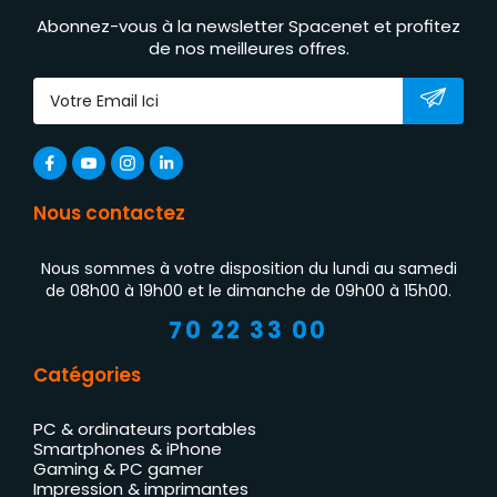
Abonnez-vous à la newsletter Spacenet et profitez
de nos meilleures offres.
Nous contactez
Nous sommes à votre disposition du lundi au samedi
de 08h00 à 19h00 et le dimanche de 09h00 à 15h00.
70 22 33 00
Catégories
PC & ordinateurs portables
Smartphones & iPhone
Gaming & PC gamer
Impression & imprimantes