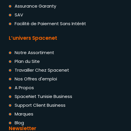
Assurance Garanty
SAV
Facilité de Paiement Sans Intérêt
L’univers Spacenet
Notre Assortiment
Plan du Site
Travailler Chez Spacenet
Nos Offres d'emploi
A Propos
SpaceNet Tunisie Business
Support Client Business
Marques
Blog
Newsletter