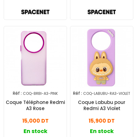
Réf :
Réf :
COQ-BRBI-A3-PINK
COQ-LABUBU-RA3-VIOLET
Coque Téléphone Redmi
Coque Labubu pour
A3 Rose
Redmi A3 Violet
15,000 DT
15,900 DT
En stock
En stock