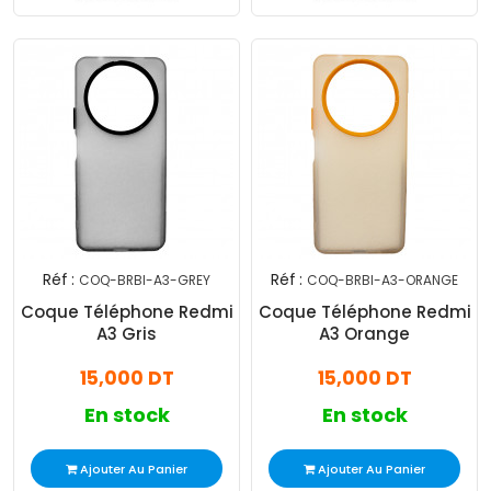
Réf :
Réf :
COQ-BRBI-A3-GREY
COQ-BRBI-A3-ORANGE
Coque Téléphone Redmi
Coque Téléphone Redmi
A3 Gris
A3 Orange
15,000 DT
15,000 DT
En stock
En stock
Ajouter Au Panier
Ajouter Au Panier