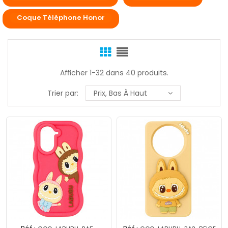
Coque Téléphone Honor
Afficher 1-32 dans 40 produits.
Trier par:
Prix, Bas À Haut