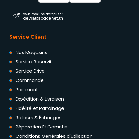
Vous êtes une entreprise ?
devis@spacenet.tn
Service Client
Nos Magasins
Service Reservii
Service Drive
Commande
Paiement
Expédition & Livraison
Fidélité et Parrainage
Retours & Échanges
Réparation Et Garantie
Conditions Générales d'utilisation