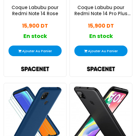
Coque Labubu pour
Coque Labubu pour
Redmi Note 14 Rose
Redmi Note 14 Pro Plus
Marron
15,900 DT
15,900 DT
En stock
En stock
Ajouter Au Panier
Ajouter Au Panier