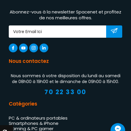
Abonnez-vous à la newsletter Spacenet et profitez
de nos meilleures offres.
Nous contactez
Nous sommes à votre disposition du lundi au samedi
de 08h00 à 19h00 et le dimanche de 09h00 à 15h00.
70 22 33 00
Catégories
PC & ordinateurs portables
Smartphones & iPhone
Gaming & PC gamer