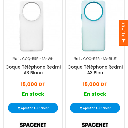
FILTRE
Réf :
Réf :
COQ-BRBI-A3-WH
COQ-BRBI-A3-BLUE
Coque Téléphone Redmi
Coque Téléphone Redmi
A3 Blanc
A3 Bleu
15,000 DT
15,000 DT
En stock
En stock
Ajouter Au Panier
Ajouter Au Panier