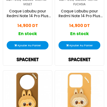
VIOLET
FUCHSIA
Coque Labubu pour
Coque Labubu pour
Redmi Note 14 Pro Plus
Redmi Note 14 Pro Plus
Violet
Fuchsia
14,900 DT
14,900 DT
En stock
En stock
Ajouter Au Panier
Ajouter Au Panier