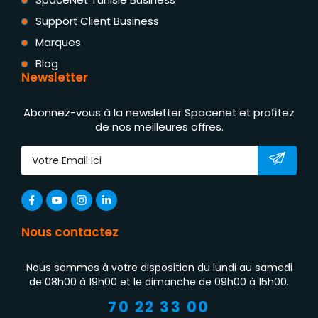
Support Client Business
Marques
Blog
Newsletter
Abonnez-vous à la newsletter Spacenet et profitez
de nos meilleures offres.
Nous contactez
Nous sommes à votre disposition du lundi au samedi
de 08h00 à 19h00 et le dimanche de 09h00 à 15h00.
70 22 33 00