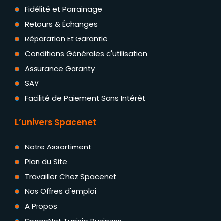
Fidélité et Parrainage
Retours & Échanges
Réparation Et Garantie
Conditions Générales d'utilisation
Assurance Garanty
SAV
Facilité de Paiement Sans Intérêt
L’univers Spacenet
Notre Assortiment
Plan du Site
Travailler Chez Spacenet
Nos Offres d'emploi
A Propos
SpaceNet Tunisie Business