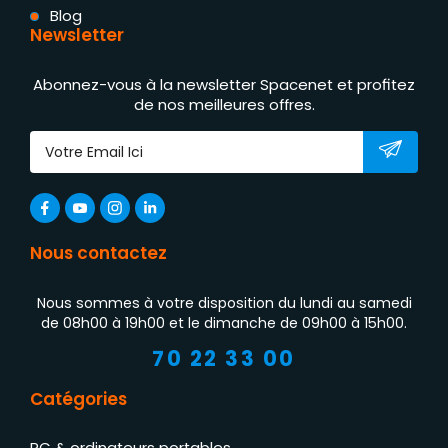
Blog
Newsletter
Abonnez-vous à la newsletter Spacenet et profitez
de nos meilleures offres.
Nous contactez
Nous sommes à votre disposition du lundi au samedi
de 08h00 à 19h00 et le dimanche de 09h00 à 15h00.
70 22 33 00
Catégories
PC & ordinateurs portables