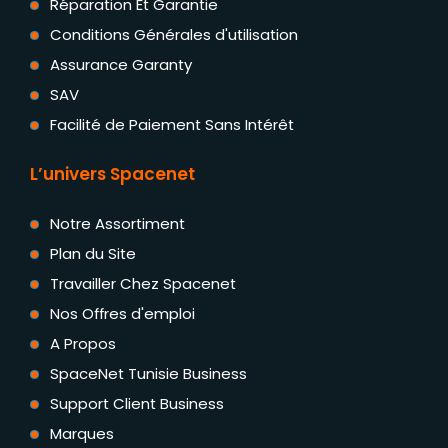
Réparation Et Garantie
Conditions Générales d'utilisation
Assurance Garanty
SAV
Facilité de Paiement Sans Intérêt
L’univers Spacenet
Notre Assortiment
Plan du Site
Travailler Chez Spacenet
Nos Offres d'emploi
A Propos
SpaceNet Tunisie Business
Support Client Business
Marques