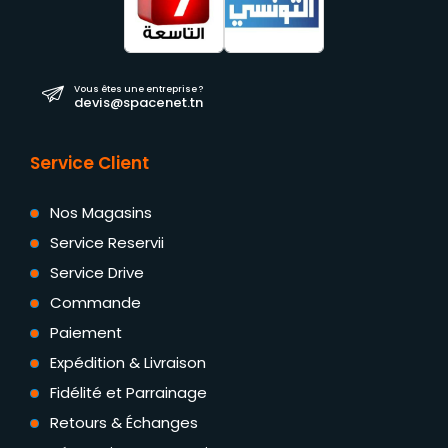
Vous êtes une entreprise ?
devis@spacenet.tn
Service Client
Nos Magasins
Service Reservii
Service Drive
Commande
Paiement
Expédition & Livraison
Fidélité et Parrainage
Retours & Échanges