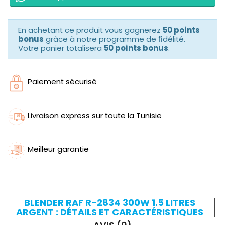
En achetant ce produit vous gagnerez
50 points
bonus
grâce à notre programme de fidélité.
Votre panier totalisera
50 points bonus
.
Paiement sécurisé
Livraison express sur toute la Tunisie
Meilleur garantie
BLENDER RAF R-2834 300W 1.5 LITRES
ARGENT : DÉTAILS ET CARACTÉRISTIQUES