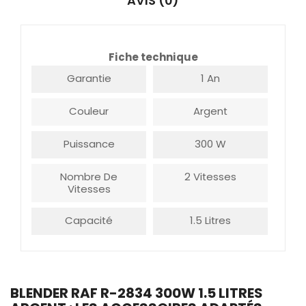
AVIS (0)
Fiche technique
Garantie
1 An
Couleur
Argent
Puissance
300 W
Nombre De
2 Vitesses
Vitesses
Capacité
1.5 Litres
BLENDER RAF R-2834 300W 1.5 LITRES