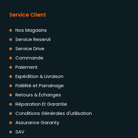
Service Client
Nos Magasins
Service Reservii
Service Drive
Commande
Paiement
Expédition & Livraison
Fidélité et Parrainage
Retours & Échanges
Réparation Et Garantie
Conditions Générales d'utilisation
Assurance Garanty
SAV