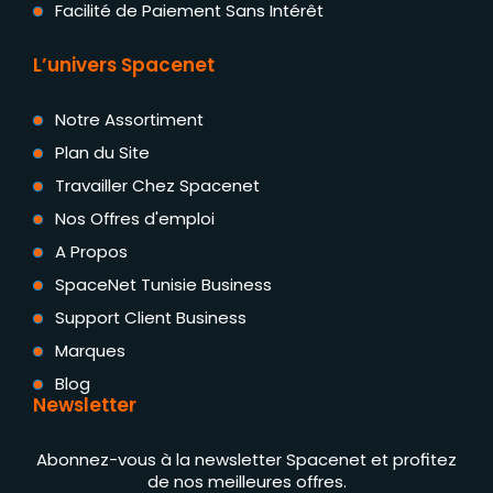
Facilité de Paiement Sans Intérêt
L’univers Spacenet
Notre Assortiment
Plan du Site
Travailler Chez Spacenet
Nos Offres d'emploi
A Propos
SpaceNet Tunisie Business
Support Client Business
Marques
Blog
Newsletter
Abonnez-vous à la newsletter Spacenet et profitez
de nos meilleures offres.