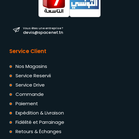
Vous êtes une entreprise ?
devis@spacenet.tn
Service Client
Nos Magasins
Service Reservii
Service Drive
Commande
Paiement
Expédition & Livraison
Fidélité et Parrainage
Retours & Échanges