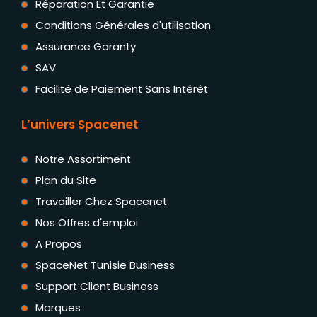
Réparation Et Garantie
Conditions Générales d'utilisation
Assurance Garanty
SAV
Facilité de Paiement Sans Intérêt
L’univers Spacenet
Notre Assortiment
Plan du Site
Travailler Chez Spacenet
Nos Offres d'emploi
A Propos
SpaceNet Tunisie Business
Support Client Business
Marques