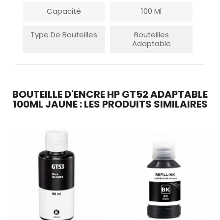
Capacité
100 Ml
Type De Bouteilles
Bouteilles
Adaptable
BOUTEILLE D'ENCRE HP GT52 ADAPTABLE
100ML JAUNE : LES PRODUITS SIMILAIRES