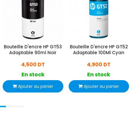
Bouteille D'encre HP GT53
Bouteille D'encre HP GT52
Adaptable 90ml Noir
Adaptable 100Ml Cyan
4,500 DT
4,900 DT
En stock
En stock
Ajouter au panier
Ajouter au panier