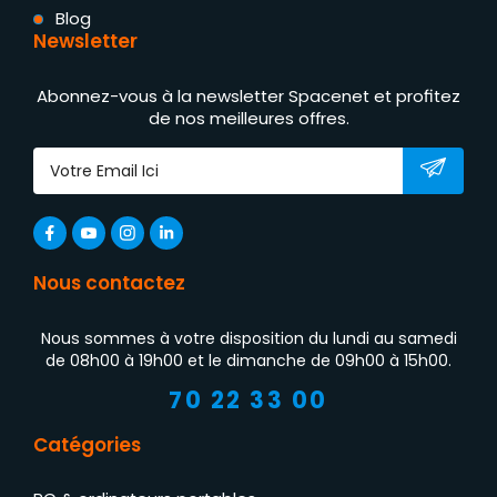
Blog
Newsletter
Abonnez-vous à la newsletter Spacenet et profitez
de nos meilleures offres.
Nous contactez
Nous sommes à votre disposition du lundi au samedi
de 08h00 à 19h00 et le dimanche de 09h00 à 15h00.
70 22 33 00
Catégories