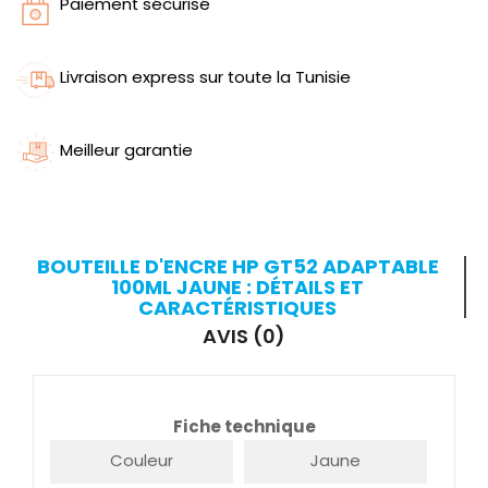
Paiement sécurisé
Livraison express sur toute la Tunisie
Meilleur garantie
BOUTEILLE D'ENCRE HP GT52 ADAPTABLE
100ML JAUNE : DÉTAILS ET
CARACTÉRISTIQUES
AVIS (0)
Fiche technique
Couleur
Jaune