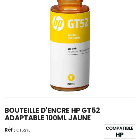
BOUTEILLE D'ENCRE HP GT52
ADAPTABLE 100ML JAUNE
Réf :
GT52YL