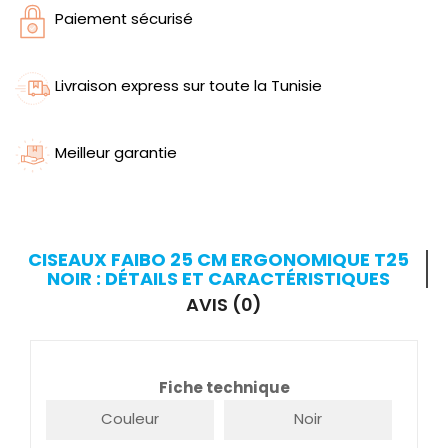
Paiement sécurisé
Livraison express sur toute la Tunisie
Meilleur garantie
CISEAUX FAIBO 25 CM ERGONOMIQUE T25
NOIR : DÉTAILS ET CARACTÉRISTIQUES
AVIS (0)
Fiche technique
Couleur
Noir