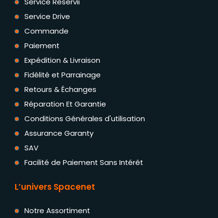
Service Reservii
Service Drive
Commande
Paiement
Expédition & Livraison
Fidélité et Parrainage
Retours & Échanges
Réparation Et Garantie
Conditions Générales d'utilisation
Assurance Garanty
SAV
Facilité de Paiement Sans Intérêt
L’univers Spacenet
Notre Assortiment