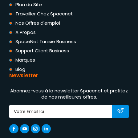
Plan du Site
Travailler Chez Spacenet
Nos Offres d'emploi
A Propos
SpaceNet Tunisie Business
Support Client Business
Marques
Blog
Newsletter
Abonnez-vous à la newsletter Spacenet et profitez
de nos meilleures offres.