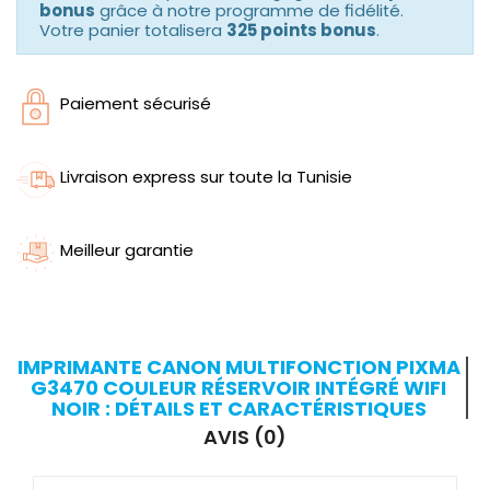
bonus
grâce à notre programme de fidélité.
Votre panier totalisera
325 points bonus
.
Paiement sécurisé
Livraison express sur toute la Tunisie
Meilleur garantie
IMPRIMANTE CANON MULTIFONCTION PIXMA
G3470 COULEUR RÉSERVOIR INTÉGRÉ WIFI
NOIR : DÉTAILS ET CARACTÉRISTIQUES
AVIS (0)