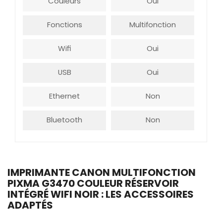
Couleurs
Oui
Fonctions
Multifonction
Wifi
Oui
USB
Oui
Ethernet
Non
Bluetooth
Non
IMPRIMANTE CANON MULTIFONCTION
PIXMA G3470 COULEUR RÉSERVOIR
INTÉGRÉ WIFI NOIR : LES ACCESSOIRES
ADAPTÉS