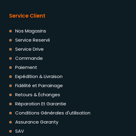
Service Client
Nos Magasins
Service Reservii
Service Drive
Commande
Paiement
Expédition & Livraison
Fidélité et Parrainage
Retours & Échanges
Réparation Et Garantie
Conditions Générales d'utilisation
Assurance Garanty
SAV