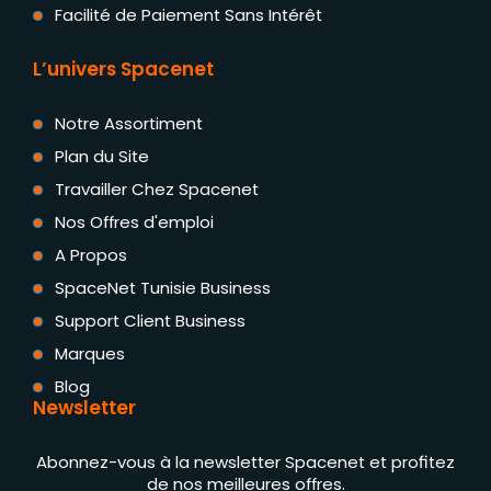
Facilité de Paiement Sans Intérêt
L’univers Spacenet
Notre Assortiment
Plan du Site
Travailler Chez Spacenet
Nos Offres d'emploi
A Propos
SpaceNet Tunisie Business
Support Client Business
Marques
Blog
Newsletter
Abonnez-vous à la newsletter Spacenet et profitez
de nos meilleures offres.