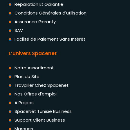
Réparation Et Garantie
Conditions Générales d'utilisation
Assurance Garanty
SAV
Facilité de Paiement Sans Intérêt
L’univers Spacenet
Notre Assortiment
Plan du Site
Travailler Chez Spacenet
Nos Offres d'emploi
A Propos
SpaceNet Tunisie Business
Support Client Business
Marques