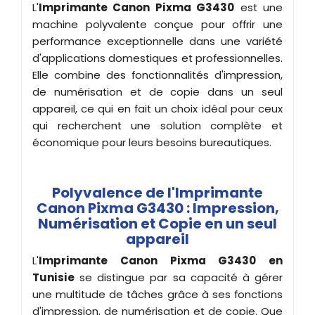
L'
Imprimante Canon Pixma G3430
est une
machine polyvalente conçue pour offrir une
performance exceptionnelle dans une variété
d'applications domestiques et professionnelles.
Elle combine des fonctionnalités d'impression,
de numérisation et de copie dans un seul
appareil, ce qui en fait un choix idéal pour ceux
qui recherchent une solution complète et
économique pour leurs besoins bureautiques.
Polyvalence de l'Imprimante
Canon Pixma G3430 : Impression,
Numérisation et Copie en un seul
appareil
L'
Imprimante Canon Pixma G3430 en
Tunisie
se distingue par sa capacité à gérer
une multitude de tâches grâce à ses fonctions
d'impression, de numérisation et de copie. Que