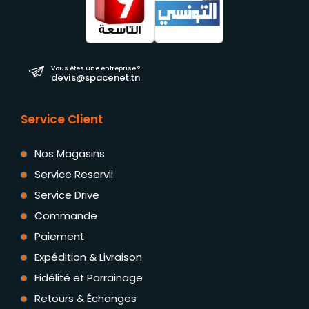
Vous êtes une entreprise ?
devis@spacenet.tn
Service Client
Nos Magasins
Service Reservii
Service Drive
Commande
Paiement
Expédition & Livraison
Fidélité et Parrainage
Retours & Échanges