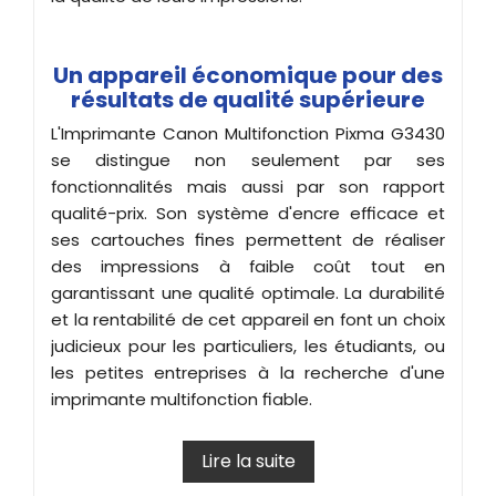
Un appareil économique pour des
résultats de qualité supérieure
L'Imprimante Canon Multifonction Pixma G3430
se distingue non seulement par ses
fonctionnalités mais aussi par son rapport
qualité-prix. Son système d'encre efficace et
ses cartouches fines permettent de réaliser
des impressions à faible coût tout en
garantissant une qualité optimale. La durabilité
et la rentabilité de cet appareil en font un choix
judicieux pour les particuliers, les étudiants, ou
les petites entreprises à la recherche d'une
imprimante multifonction fiable.
Lire la suite