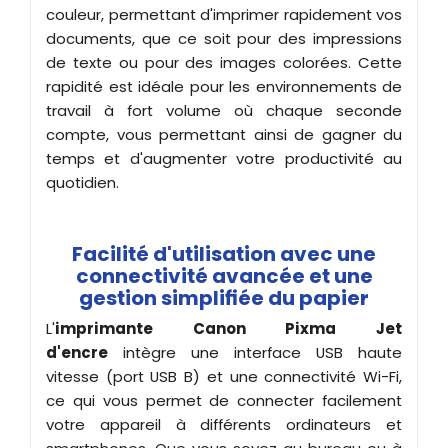
couleur, permettant d'imprimer rapidement vos
documents, que ce soit pour des impressions
de texte ou pour des images colorées. Cette
rapidité est idéale pour les environnements de
travail à fort volume où chaque seconde
compte, vous permettant ainsi de gagner du
temps et d'augmenter votre productivité au
quotidien.
Facilité d'utilisation avec une
connectivité avancée et une
gestion simplifiée du papier
L'
imprimante Canon Pixma Jet
d'encre
intègre une interface USB haute
vitesse (port USB B) et une connectivité Wi-Fi,
ce qui vous permet de connecter facilement
votre appareil à différents ordinateurs et