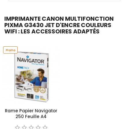
IMPRIMANTE CANON MULTIFONCTION
PIXMA G3430 JET D'ENCRE COULEURS
WIFI : LES ACCESSOIRES ADAPTÉS
Promo
Rame Papier Navigator
250 Feuille A4