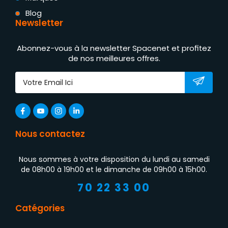
Blog
Newsletter
Abonnez-vous à la newsletter Spacenet et profitez
de nos meilleures offres.
Nous contactez
Nous sommes à votre disposition du lundi au samedi
de 08h00 à 19h00 et le dimanche de 09h00 à 15h00.
70 22 33 00
Catégories