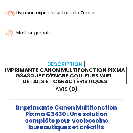
Livraison express sur toute la Tunisie
Meilleur garantie
DESCRIPTION
IMPRIMANTE CANON MULTIFONCTION PIXMA
G3430 JET D'ENCRE COULEURS WIFI :
DÉTAILS ET CARACTÉRISTIQUES
AVIS (0)
Imprimante Canon Multifonction
Pixma G3430 : Une solution
complète pour vos besoins
bureautiques et créatifs