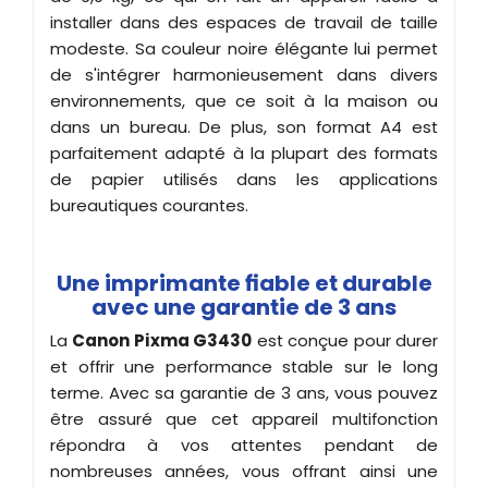
installer dans des espaces de travail de taille
modeste. Sa couleur noire élégante lui permet
de s'intégrer harmonieusement dans divers
environnements, que ce soit à la maison ou
dans un bureau. De plus, son format A4 est
parfaitement adapté à la plupart des formats
de papier utilisés dans les applications
bureautiques courantes.
Une imprimante fiable et durable
avec une garantie de 3 ans
La
Canon Pixma G3430
est conçue pour durer
et offrir une performance stable sur le long
terme. Avec sa garantie de 3 ans, vous pouvez
être assuré que cet appareil multifonction
répondra à vos attentes pendant de
nombreuses années, vous offrant ainsi une