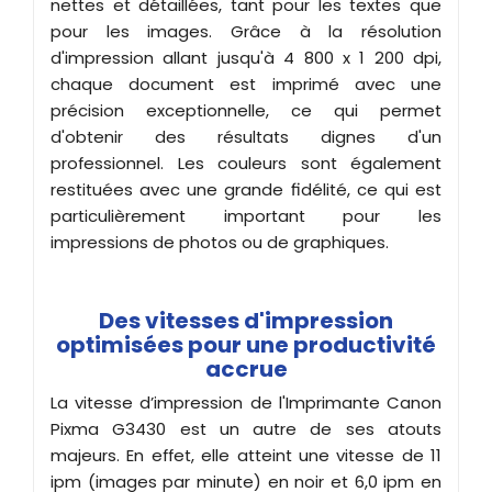
nettes et détaillées, tant pour les textes que
pour les images. Grâce à la résolution
d'impression allant jusqu'à 4 800 x 1 200 dpi,
chaque document est imprimé avec une
précision exceptionnelle, ce qui permet
d'obtenir des résultats dignes d'un
professionnel. Les couleurs sont également
restituées avec une grande fidélité, ce qui est
particulièrement important pour les
impressions de photos ou de graphiques.
Des vitesses d'impression
optimisées pour une productivité
accrue
La vitesse d’impression de l'Imprimante Canon
Pixma G3430 est un autre de ses atouts
majeurs. En effet, elle atteint une vitesse de 11
ipm (images par minute) en noir et 6,0 ipm en