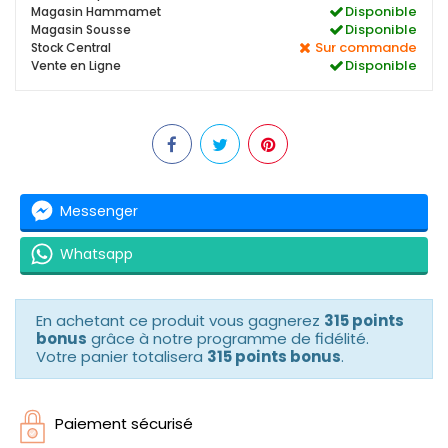
Disponible
Magasin Hammamet
Disponible
Magasin Sousse
Sur commande
Stock Central
Disponible
Vente en Ligne
Messenger
Whatsapp
En achetant ce produit vous gagnerez
315 points
bonus
grâce à notre programme de fidélité.
Votre panier totalisera
315 points bonus
.
Paiement sécurisé