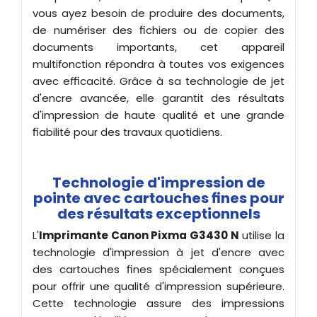
vous ayez besoin de produire des documents,
de numériser des fichiers ou de copier des
documents importants, cet appareil
multifonction répondra à toutes vos exigences
avec efficacité. Grâce à sa technologie de jet
d'encre avancée, elle garantit des résultats
d'impression de haute qualité et une grande
fiabilité pour des travaux quotidiens.
Technologie d'impression de
pointe avec cartouches fines pour
des résultats exceptionnels
L'
Imprimante Canon Pixma G3430 N
utilise la
technologie d'impression à jet d'encre avec
des cartouches fines spécialement conçues
pour offrir une qualité d'impression supérieure.
Cette technologie assure des impressions