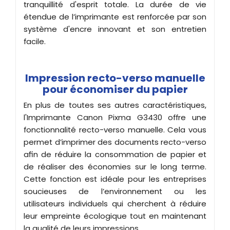
tranquillité d'esprit totale. La durée de vie
étendue de l’imprimante est renforcée par son
système d'encre innovant et son entretien
facile.
Impression recto-verso manuelle
pour économiser du papier
En plus de toutes ses autres caractéristiques,
l'Imprimante Canon Pixma G3430 offre une
fonctionnalité recto-verso manuelle. Cela vous
permet d’imprimer des documents recto-verso
afin de réduire la consommation de papier et
de réaliser des économies sur le long terme.
Cette fonction est idéale pour les entreprises
soucieuses de l’environnement ou les
utilisateurs individuels qui cherchent à réduire
leur empreinte écologique tout en maintenant
la qualité de leurs impressions.