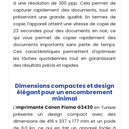
à une résolution de 300 ppp. Cela permet de
capturer rapidement des documents, tout en
préservant une grande qualité. En termes de
copie, l'appareil atteint une vitesse de copie de
23 secondes pour des documents en noir, ce
qui vous permet de copier rapidement des
documents importants sans perte de temps.
Ces caractéristiques permettent d'optimiser
les tâches quotidiennes tout en garantissant
des résultats précis et rapides.
Dimensions compactes et design
élégant pour un encombrement
minimal
L'I
mprimante Canon Pixma G3430
en Tunisie
présente un design compact avec des
dimensions de 416 x 337 x 177 mm et un poids
de 6,0 kg, ce qui en fait un appareil facile à