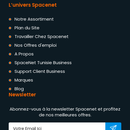
L’univers Spacenet
Notre Assortiment
Plan du Site
Travailler Chez Spacenet
Nos Offres d'emploi
A Propos
SpaceNet Tunisie Business
Support Client Business
Marques
Blog
Newsletter
Abonnez-vous à la newsletter Spacenet et profitez
de nos meilleures offres.