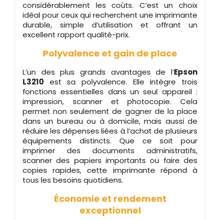
considérablement les coûts. C’est un choix
idéal pour ceux qui recherchent une imprimante
durable, simple d’utilisation et offrant un
excellent rapport qualité-prix.
Polyvalence et gain de place
L’un des plus grands avantages de l’
Epson
L3210
est sa polyvalence. Elle intègre trois
fonctions essentielles dans un seul appareil :
impression, scanner et photocopie. Cela
permet non seulement de gagner de la place
dans un bureau ou à domicile, mais aussi de
réduire les dépenses liées à l’achat de plusieurs
équipements distincts. Que ce soit pour
imprimer des documents administratifs,
scanner des papiers importants ou faire des
copies rapides, cette imprimante répond à
tous les besoins quotidiens.
Économie et rendement
exceptionnel