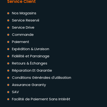
Service Client
Nos Magasins
Service Reservii
Service Drive
Commande
Paiement
Expédition & Livraison
Fidélité et Parrainage
Retours & Échanges
Réparation Et Garantie
Conditions Générales d'utilisation
Assurance Garanty
SAV
Facilité de Paiement Sans Intérêt