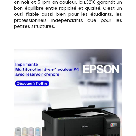
en noir et 5 ipm en couleur, la L3210 garantit un
bon équilibre entre rapidité et qualité. C’est un
outil fiable aussi bien pour les étudiants, les
professionnels indépendants que pour les
petites structures.