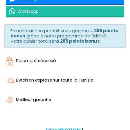
Whatsapp
En achetant ce produit vous gagnerez
285 points
bonus
grâce à notre programme de fidélité.
Votre panier totalisera
285 points bonus
.
Paiement sécurisé
Livraison express sur toute la Tunisie
Meilleur garantie