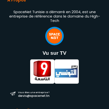
SpaceNet Tunisie a démarré en 2004, est une
entreprise de référence dans le domaine du High-
Tech
Vu sur TV
Vous êtes une entreprise ?
devis@spacenet.tn