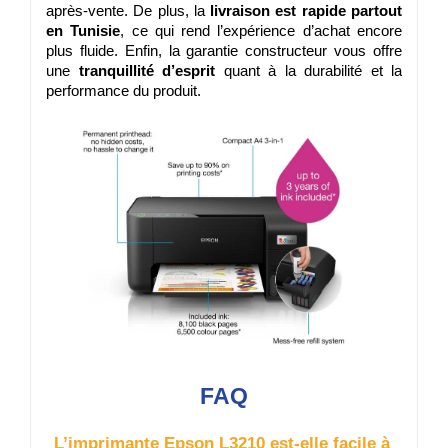
après-vente. De plus, la 
livraison est rapide partout 
en Tunisie
, ce qui rend l’expérience d’achat encore 
plus fluide. Enfin, la garantie constructeur vous offre 
une 
tranquillité d’esprit
 quant à la durabilité et la 
performance du produit.
FAQ
L’imprimante Epson L3210 est-elle facile à 