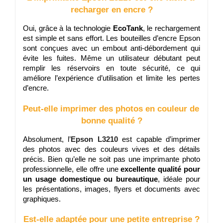
recharger en encre ?
Oui, grâce à la technologie 
EcoTank
, le rechargement 
est simple et sans effort. Les bouteilles d’encre Epson 
sont conçues avec un embout anti-débordement qui 
évite les fuites. Même un utilisateur débutant peut 
remplir les réservoirs en toute sécurité, ce qui 
améliore l’expérience d’utilisation et limite les pertes 
d’encre.
Peut-elle imprimer des photos en couleur de 
bonne qualité ?
Absolument, l’
Epson L3210
 est capable d’imprimer 
des photos avec des couleurs vives et des détails 
précis. Bien qu’elle ne soit pas une imprimante photo 
professionnelle, elle offre une 
excellente qualité pour 
un usage domestique ou bureautique
, idéale pour 
les présentations, images, flyers et documents avec 
graphiques.
Est-elle adaptée pour une petite entreprise ?