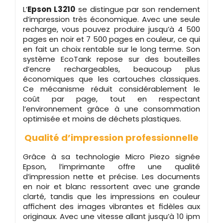
L’
Epson L3210
se distingue par son rendement
d’impression très économique. Avec une seule
recharge, vous pouvez produire jusqu’à 4 500
pages en noir et 7 500 pages en couleur, ce qui
en fait un choix rentable sur le long terme. Son
système EcoTank repose sur des bouteilles
d’encre rechargeables, beaucoup plus
économiques que les cartouches classiques.
Ce mécanisme réduit considérablement le
coût par page, tout en respectant
l’environnement grâce à une consommation
optimisée et moins de déchets plastiques.
Qualité d’impression professionnelle
Grâce à sa technologie Micro Piezo signée
Epson, l’imprimante offre une qualité
d’impression nette et précise. Les documents
en noir et blanc ressortent avec une grande
clarté, tandis que les impressions en couleur
affichent des images vibrantes et fidèles aux
originaux. Avec une vitesse allant jusqu’à 10 ipm