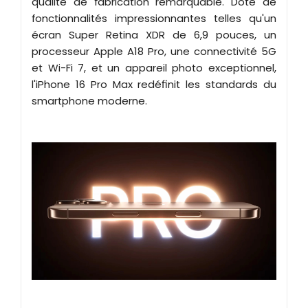
qualité de fabrication remarquable. Doté de
fonctionnalités impressionnantes telles qu'un
écran Super Retina XDR de 6,9 ​​pouces, un
processeur Apple A18 Pro, une connectivité 5G
et Wi-Fi 7, et un appareil photo exceptionnel,
l'iPhone 16 Pro Max redéfinit les standards du
smartphone moderne.