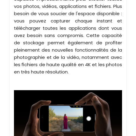
vos photos, vidéos, applications et fichiers. Plus
besoin de vous soucier de l'espace disponible :
vous pouvez capturer chaque instant et
télécharger toutes les applications dont vous
avez besoin sans compromis. Cette capacité
de stockage permet également de profiter
pleinement des nouvelles fonctionnalités de la
photographie et de la vidéo, notamment avec
les fichiers de haute qualité en 4K et les photos
en très haute résolution.