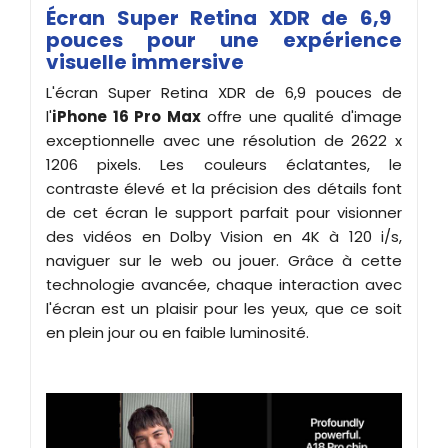
Écran Super Retina XDR de 6,9 ​​
pouces pour une expérience
visuelle immersive
L'écran Super Retina XDR de 6,9 ​​pouces de
l'
iPhone 16 Pro Max
offre une qualité d'image
exceptionnelle avec une résolution de 2622 x
1206 pixels. Les couleurs éclatantes, le
contraste élevé et la précision des détails font
de cet écran le support parfait pour visionner
des vidéos en Dolby Vision en 4K à 120 i/s,
naviguer sur le web ou jouer. Grâce à cette
technologie avancée, chaque interaction avec
l'écran est un plaisir pour les yeux, que ce soit
en plein jour ou en faible luminosité.