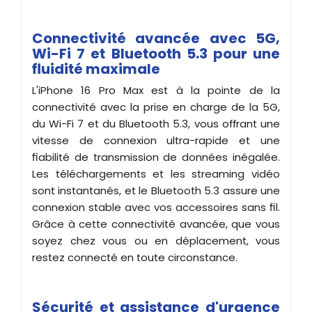
Connectivité avancée avec 5G,
Wi-Fi 7 et Bluetooth 5.3 pour une
fluidité maximale
L'iPhone 16 Pro Max est à la pointe de la
connectivité avec la prise en charge de la 5G,
du Wi-Fi 7 et du Bluetooth 5.3, vous offrant une
vitesse de connexion ultra-rapide et une
fiabilité de transmission de données inégalée.
Les téléchargements et les streaming vidéo
sont instantanés, et le Bluetooth 5.3 assure une
connexion stable avec vos accessoires sans fil.
Grâce à cette connectivité avancée, que vous
soyez chez vous ou en déplacement, vous
restez connecté en toute circonstance.
Sécurité et assistance d'urgence