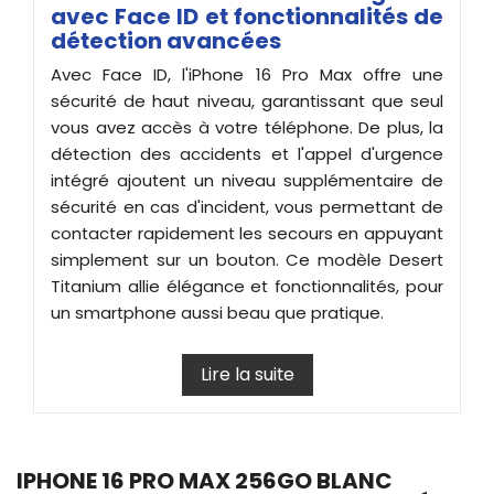
avec Face ID et fonctionnalités de
détection avancées
Avec Face ID, l'iPhone 16 Pro Max offre une
sécurité de haut niveau, garantissant que seul
vous avez accès à votre téléphone. De plus, la
détection des accidents et l'appel d'urgence
intégré ajoutent un niveau supplémentaire de
sécurité en cas d'incident, vous permettant de
contacter rapidement les secours en appuyant
simplement sur un bouton. Ce modèle Desert
Titanium allie élégance et fonctionnalités, pour
un smartphone aussi beau que pratique.
Lire la suite
IPHONE 16 PRO MAX 256GO BLANC