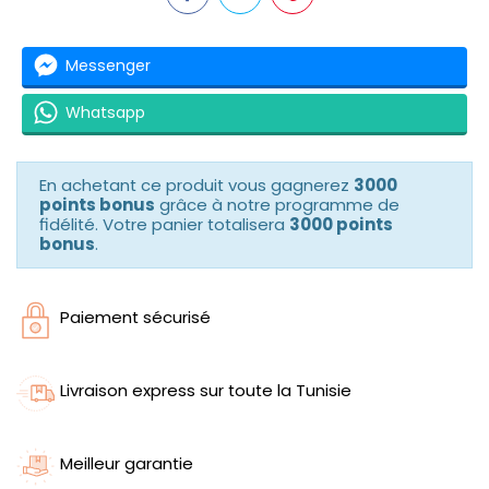
Messenger
Whatsapp
En achetant ce produit vous gagnerez
3000
points bonus
grâce à notre programme de
fidélité. Votre panier totalisera
3000 points
bonus
.
Paiement sécurisé
Livraison express sur toute la Tunisie
Meilleur garantie