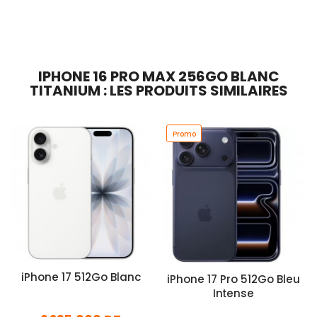
Ajouter Au Panier
Ajouter Au Panier
IPHONE 16 PRO MAX 256GO BLANC
TITANIUM : LES PRODUITS SIMILAIRES
Promo
iPhone 17 512Go Blanc
iPhone 17 Pro 512Go Bleu
Intense