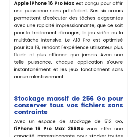
Apple iPhone 16 Pro Max
est conçu pour offrir
une puissance sans précédent. Ses six cœurs
permettent d'exécuter des tâches exigeantes
avec une rapidité impressionnante, que ce soit
pour le traitement d'images, le jeu vidéo ou la
multitâche intensive. Le A18 Pro est optimisé
pour iOS 18, rendant l'expérience utilisateur plus
fluide et plus efficace que jamais. Avec une
telle puissance, chaque application s'ouvre
instantanément et les jeux fonctionnent sans
aucun ralentissement.
Stockage massif de 256 Go pour
conserver tous vos fichiers sans
contrainte
Avec un espace de stockage de 512 Go,
l'
iPhone 16 Pro Max 256Go
vous offre une
capacité impressionnante pour stocker toutes