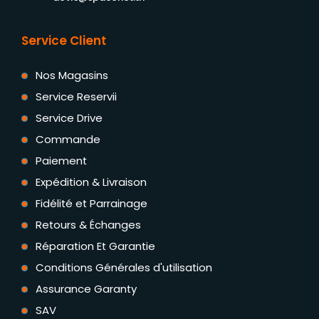
Service Client
Nos Magasins
Service Reservii
Service Drive
Commande
Paiement
Expédition & Livraison
Fidélité et Parrainage
Retours & Échanges
Réparation Et Garantie
Conditions Générales d'utilisation
Assurance Garanty
SAV