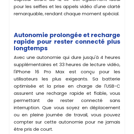
pour les selfies et les appels vidéo d'une clarté
remarquable, rendant chaque moment spécial.
Autonomie prolongée et recharge
rapide pour rester connecté plus
longtemps
Avec une autonomie qui dure jusqu'à 4 heures
supplémentaires et 33 heures de lecture vidéo,
l'iPhone 16 Pro Max est conçu pour les
utilisateurs les plus exigeants. Sa batterie
optimisée et la prise en charge de l'USB-C
assurent une recharge rapide et fiable, vous
permettant de rester connecté sans
interruption. Que vous soyez en déplacement
ou en pleine journée de travail, vous pouvez
compter sur cette autonomie pour ne jamais
être pris de court.