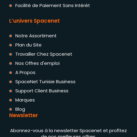
Facilité de Paiement Sans Intérêt
L’univers Spacenet
Notre Assortiment
Plan du Site
Travailler Chez Spacenet
Nos Offres d'emploi
A Propos
SpaceNet Tunisie Business
Support Client Business
Marques
Blog
Newsletter
Abonnez-vous à la newsletter Spacenet et profitez
de nos meilleures offres.