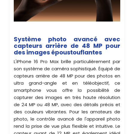
Système photo avancé avec
capteurs arrière de 48 MP pour
des images époustouflantes
L'iPhone 16 Pro Max brille particulièrement par
son système de caméra sophistiqué. Équipé de
capteurs arrière de 48 MP pour des photos en
ultra grand-angle et en téléobjectif, ce
smartphone vous offre la possibilité de
capturer des images en très haute résolution
de 24 MP ou 48 MP, avec des détails précis et
des couleurs vibrantes. Pour les amateurs de
photo, le contrôle avancé de l'appareil photo
rend la prise de vue plus flexible et intuitive. Le
capteur avant de 12 MP est également idéal