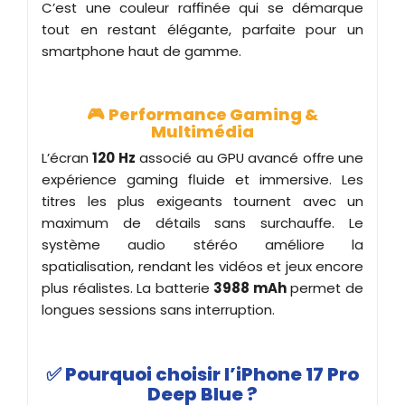
C’est une couleur raffinée qui se démarque
tout en restant élégante, parfaite pour un
smartphone haut de gamme.
🎮
Performance Gaming &
Multimédia
L’écran
120 Hz
associé au GPU avancé offre une
expérience gaming fluide et immersive. Les
titres les plus exigeants tournent avec un
maximum de détails sans surchauffe. Le
système audio stéréo améliore la
spatialisation, rendant les vidéos et jeux encore
plus réalistes. La batterie
3988 mAh
permet de
longues sessions sans interruption.
✅
Pourquoi choisir l’iPhone 17 Pro
Deep Blue ?