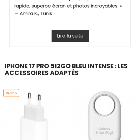
rapide, superbe écran et photos incroyables. »
—
Amira K., Tunis
Lire la suite
IPHONE 17 PRO 512GO BLEU INTENSE : LES
ACCESSOIRES ADAPTÉS
Promo