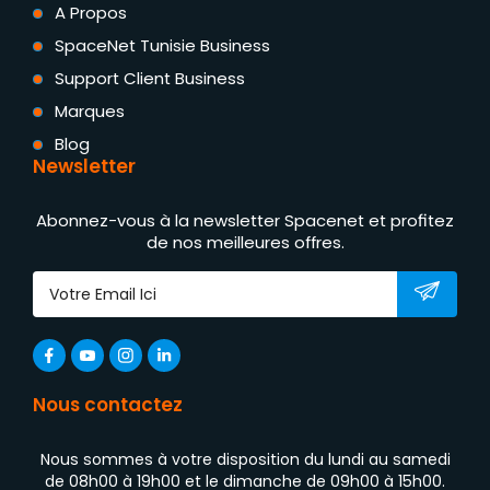
A Propos
SpaceNet Tunisie Business
Support Client Business
Marques
Blog
Newsletter
Abonnez-vous à la newsletter Spacenet et profitez
de nos meilleures offres.
Nous contactez
Nous sommes à votre disposition du lundi au samedi
de 08h00 à 19h00 et le dimanche de 09h00 à 15h00.