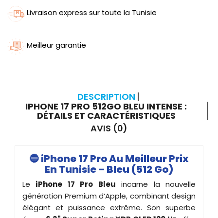
Livraison express sur toute la Tunisie
Meilleur garantie
DESCRIPTION
IPHONE 17 PRO 512GO BLEU INTENSE :
DÉTAILS ET CARACTÉRISTIQUES
AVIS (0)
🔵
iPhone 17 Pro Au Meilleur Prix
En Tunisie – Bleu (512 Go)
Le
iPhone 17 Pro Bleu
incarne la nouvelle
génération Premium d’Apple, combinant design
élégant et puissance extrême. Son superbe