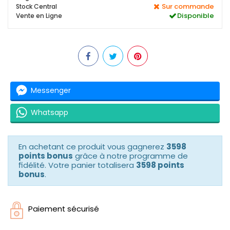
Sur commande
Stock Central
Disponible
Vente en Ligne
Messenger
Whatsapp
En achetant ce produit vous gagnerez
3598
points bonus
grâce à notre programme de
fidélité. Votre panier totalisera
3598 points
bonus
.
Paiement sécurisé