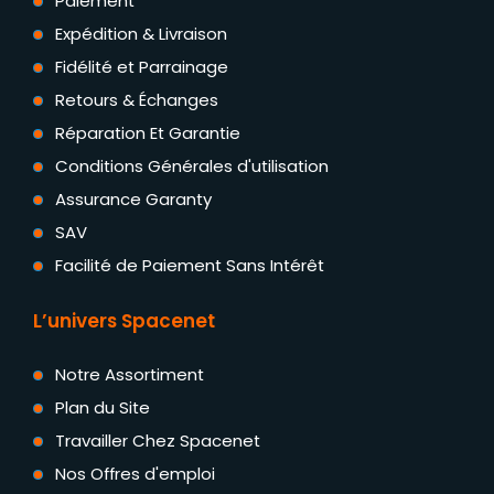
Paiement
Expédition & Livraison
Fidélité et Parrainage
Retours & Échanges
Réparation Et Garantie
Conditions Générales d'utilisation
Assurance Garanty
SAV
Facilité de Paiement Sans Intérêt
L’univers Spacenet
Notre Assortiment
Plan du Site
Travailler Chez Spacenet
Nos Offres d'emploi