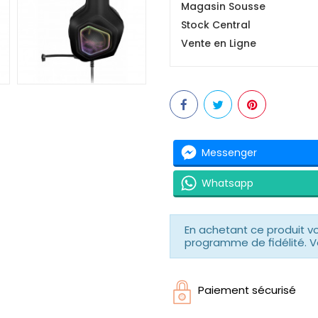
Magasin Sousse
Stock Central
Vente en Ligne
Messenger
Whatsapp
En achetant ce produit 
programme de fidélité. V
Paiement sécurisé