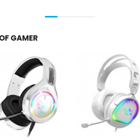
T OF GAMER