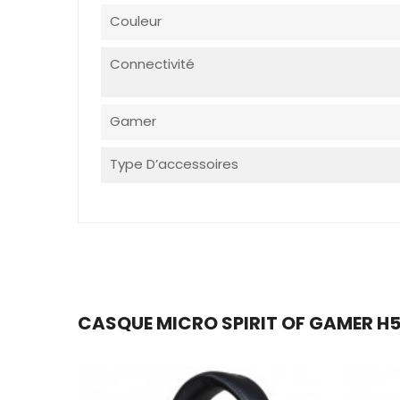
Couleur
Connectivité
Gamer
Type D’accessoires
CASQUE MICRO SPIRIT OF GAMER H50