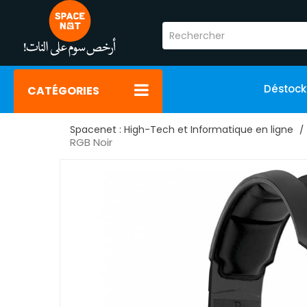
Déstoc
CATÉGORIES
Spacenet : High-Tech et Informatique en ligne
RGB Noir