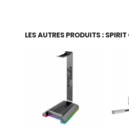
LES AUTRES PRODUITS : SPIRI