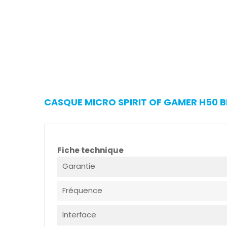
CASQUE MICRO SPIRIT OF GAMER H50 BL
Fiche technique
Garantie
Fréquence
Interface