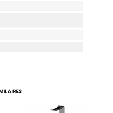
MILAIRES