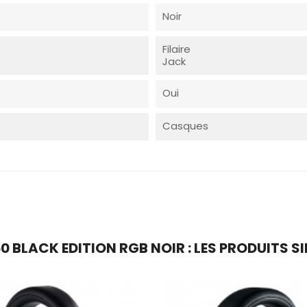
Noir
Filaire
Jack
Oui
Casques
 BLACK EDITION RGB NOIR : LES PRODUITS SI