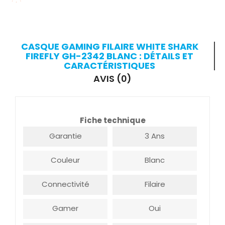
CASQUE GAMING FILAIRE WHITE SHARK
FIREFLY GH-2342 BLANC : DÉTAILS ET
CARACTÉRISTIQUES
AVIS (0)
Fiche technique
Garantie
3 Ans
Couleur
Blanc
Connectivité
Filaire
Gamer
Oui