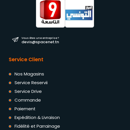
Vous êtes une entreprise ?
devis@spacenet.tn
Service Client
Nos Magasins
Service Reservii
Service Drive
Commande
Paiement
Expédition & Livraison
Fidélité et Parrainage