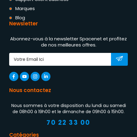
Marques
Blog
Newsletter
Abonnez-vous à la newsletter Spacenet et profitez
de nos meilleures offres.
Nous contactez
Nous sommes à votre disposition du lundi au samedi
de 08h00 à 19h00 et le dimanche de 09h00 à 15h00.
70 22 33 00
Catégories