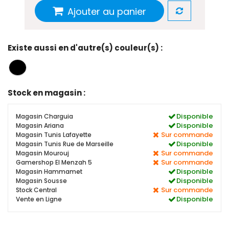
Ajouter au panier
Existe aussi en d'autre(s) couleur(s) :
Stock en magasin :
Disponible
Magasin Charguia
Disponible
Magasin Ariana
Sur commande
Magasin Tunis Lafayette
Disponible
Magasin Tunis Rue de Marseille
Sur commande
Magasin Mourouj
Sur commande
Gamershop El Menzah 5
Disponible
Magasin Hammamet
Disponible
Magasin Sousse
Sur commande
Stock Central
Disponible
Vente en Ligne