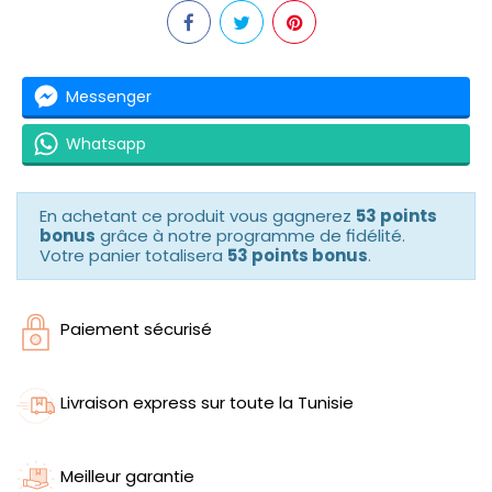
Messenger
Whatsapp
En achetant ce produit vous gagnerez
53 points
bonus
grâce à notre programme de fidélité.
Votre panier totalisera
53 points bonus
.
Paiement sécurisé
Livraison express sur toute la Tunisie
Meilleur garantie