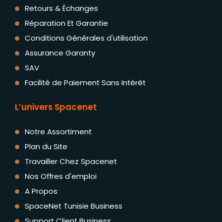
Retours & Échanges
Réparation Et Garantie
Conditions Générales d'utilisation
Assurance Garanty
SAV
Facilité de Paiement Sans Intérêt
L’univers Spacenet
Notre Assortiment
Plan du Site
Travailler Chez Spacenet
Nos Offres d'emploi
A Propos
SpaceNet Tunisie Business
Support Client Business