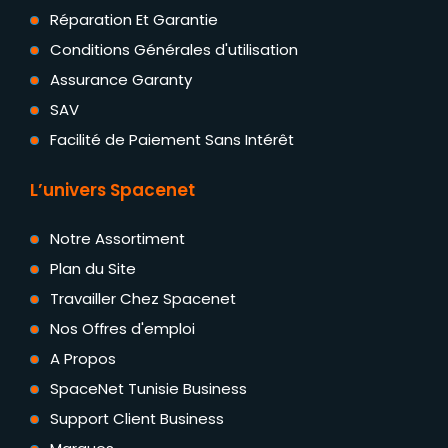
Réparation Et Garantie
Conditions Générales d'utilisation
Assurance Garanty
SAV
Facilité de Paiement Sans Intérêt
L’univers Spacenet
Notre Assortiment
Plan du Site
Travailler Chez Spacenet
Nos Offres d'emploi
A Propos
SpaceNet Tunisie Business
Support Client Business