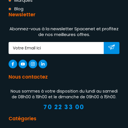
Marques
Blog
Newsletter
Abonnez-vous à la newsletter Spacenet et profitez
de nos meilleures offres.
Nous contactez
Nous sommes à votre disposition du lundi au samedi
de 08h00 à 19h00 et le dimanche de 09h00 à 15h00.
70 22 33 00
Catégories