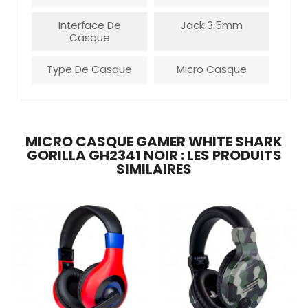
Interface De
Jack 3.5mm
Casque
Type De Casque
Micro Casque
MICRO CASQUE GAMER WHITE SHARK
GORILLA GH2341 NOIR : LES PRODUITS
SIMILAIRES