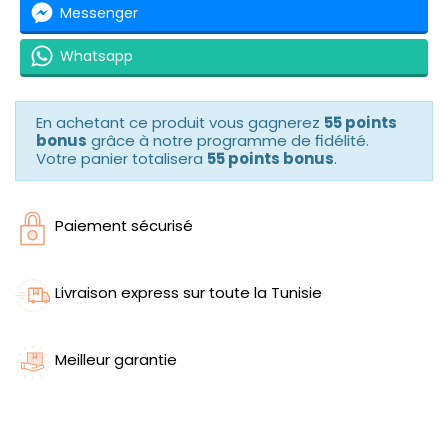
Messenger
Whatsapp
En achetant ce produit vous gagnerez
55 points
bonus
grâce à notre programme de fidélité.
Votre panier totalisera
55 points bonus
.
Paiement sécurisé
Livraison express sur toute la Tunisie
Meilleur garantie