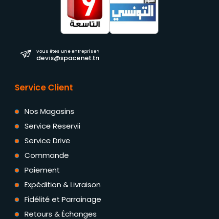
Vous êtes une entreprise ?
devis@spacenet.tn
Service Client
Nos Magasins
Service Reservii
Service Drive
Commande
Paiement
Expédition & Livraison
Fidélité et Parrainage
Retours & Échanges