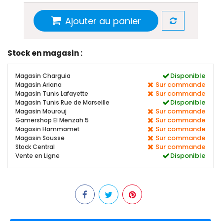
Ajouter au panier
Stock en magasin :
Disponible
Magasin Charguia
Sur commande
Magasin Ariana
Sur commande
Magasin Tunis Lafayette
Disponible
Magasin Tunis Rue de Marseille
Sur commande
Magasin Mourouj
Sur commande
Gamershop El Menzah 5
Sur commande
Magasin Hammamet
Sur commande
Magasin Sousse
Sur commande
Stock Central
Disponible
Vente en Ligne