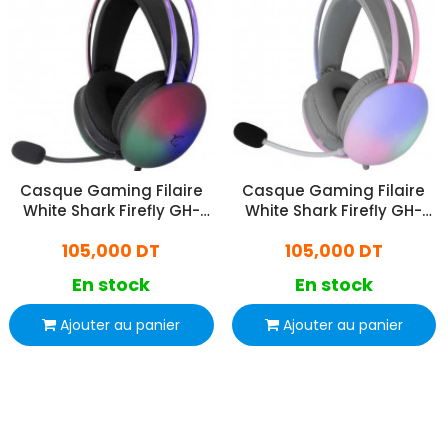
Casque Gaming Filaire
Casque Gaming Filaire
White Shark Firefly GH-
White Shark Firefly GH-
2342 Noir
2342 Blanc
105,000 DT
105,000 DT
En stock
En stock
Ajouter au panier
Ajouter au panier