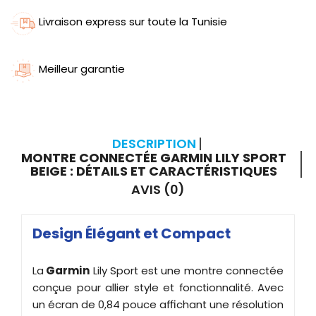
Livraison express sur toute la Tunisie
Meilleur garantie
DESCRIPTION
MONTRE CONNECTÉE GARMIN LILY SPORT
BEIGE : DÉTAILS ET CARACTÉRISTIQUES
AVIS (0)
Design Élégant et Compact
La
Garmin
Lily Sport est une montre connectée
conçue pour allier style et fonctionnalité. Avec
un écran de 0,84 pouce affichant une résolution