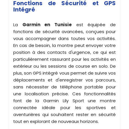
Fonctions de Sécurité et GPS
Intégré
La
Garmin en Tunisie
est équipée de
fonctions de sécurité avancées, conçues pour
vous accompagner dans toutes vos activités.
En cas de besoin, la montre peut envoyer votre
position à des contacts d'urgence, ce qui est
particulièrement rassurant pour les activités en
extérieur ou les sessions de course en solo. De
plus, son GPS intégré vous permet de suivre vos
déplacements et d'enregistrer vos parcours,
sans nécessiter de téléphone portable pour
une localisation précise. Ces fonctionnalités
font de la Garmin Lily Sport une montre
connectée idéale pour les sportives et
aventurières qui souhaitent rester en sécurité
tout en explorant de nouveaux horizons.