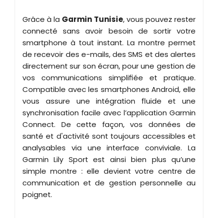
Grâce à la
Garmin Tunisie
, vous pouvez rester
connecté sans avoir besoin de sortir votre
smartphone à tout instant. La montre permet
de recevoir des e-mails, des SMS et des alertes
directement sur son écran, pour une gestion de
vos communications simplifiée et pratique.
Compatible avec les smartphones Android, elle
vous assure une intégration fluide et une
synchronisation facile avec l’application Garmin
Connect. De cette façon, vos données de
santé et d'activité sont toujours accessibles et
analysables via une interface conviviale. La
Garmin Lily Sport est ainsi bien plus qu’une
simple montre : elle devient votre centre de
communication et de gestion personnelle au
poignet.