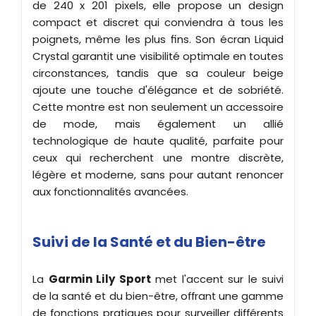
de 240 x 201 pixels, elle propose un design
compact et discret qui conviendra à tous les
poignets, même les plus fins. Son écran Liquid
Crystal garantit une visibilité optimale en toutes
circonstances, tandis que sa couleur beige
ajoute une touche d'élégance et de sobriété.
Cette montre est non seulement un accessoire
de mode, mais également un allié
technologique de haute qualité, parfaite pour
ceux qui recherchent une montre discrète,
légère et moderne, sans pour autant renoncer
aux fonctionnalités avancées.
Suivi de la Santé et du Bien-être
La
Garmin Lily Sport
met l'accent sur le suivi
de la santé et du bien-être, offrant une gamme
de fonctions pratiques pour surveiller différents