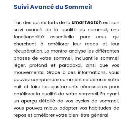
Suivi Avancé du Sommeil
L'un des points forts de la
smartwatch
est son
suivi avancé de la qualité du sommeil, une
fonctionnalité essentielle pour ceux qui
cherchent à améliorer leur repos et leur
récupération. La montre analyse les différentes
phases de votre sommeil, incluant le sommeil
léger, profond et paradoxal, ainsi que vos
mouvements. Grâce à ces informations, vous
pouvez comprendre comment se déroule votre
nuit et faire les ajustements nécessaires pour
améliorer la qualité de votre sommeil. En ayant
un aperçu détaillé de vos cycles de sommeil,
vous pouvez mieux adapter vos habitudes de
repos et améliorer votre bien-être général.