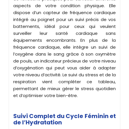
aspects de votre condition physique. Elle
dispose d’un capteur de fréquence cardiaque
intégré au poignet pour un suivi précis de vos
battements, idéal pour ceux qui veulent
surveiller leur santé cardiaque sans
équipements encombrants. En plus de la
fréquence cardiaque, elle intègre un suivi de
l’oxygène dans le sang grâce à son oxymètre
de pouls, un indicateur précieux de votre niveau
d’oxygénation qui peut vous aider à adapter
votre niveau d’activité. Le suivi du stress et de la
respiration vient compléter ce tableau,
permettant de mieux gérer le stress quotidien
et d’optimiser votre bien-être.
Suivi Complet du Cycle Féminin et
de l’Hydratation