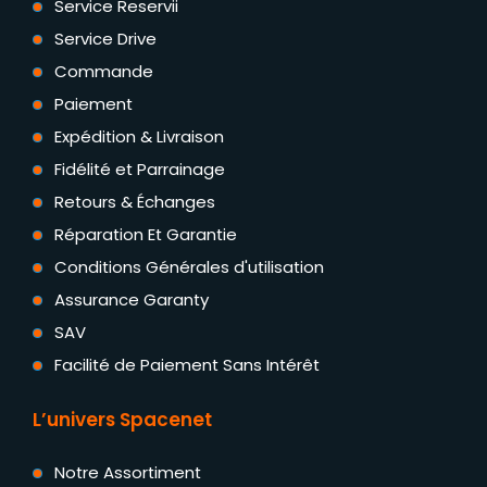
Service Reservii
Service Drive
Commande
Paiement
Expédition & Livraison
Fidélité et Parrainage
Retours & Échanges
Réparation Et Garantie
Conditions Générales d'utilisation
Assurance Garanty
SAV
Facilité de Paiement Sans Intérêt
L’univers Spacenet
Notre Assortiment