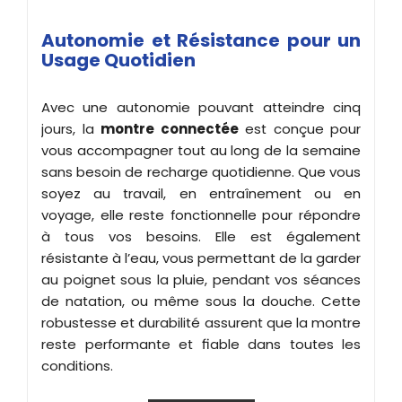
Autonomie et Résistance pour un
Usage Quotidien
Avec une autonomie pouvant atteindre cinq
jours, la
montre connectée
est conçue pour
vous accompagner tout au long de la semaine
sans besoin de recharge quotidienne. Que vous
soyez au travail, en entraînement ou en
voyage, elle reste fonctionnelle pour répondre
à tous vos besoins. Elle est également
résistante à l’eau, vous permettant de la garder
au poignet sous la pluie, pendant vos séances
de natation, ou même sous la douche. Cette
robustesse et durabilité assurent que la montre
reste performante et fiable dans toutes les
conditions.