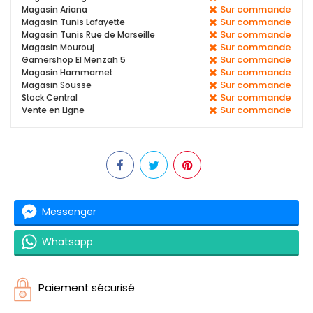
Sur commande
Magasin Ariana
Sur commande
Magasin Tunis Lafayette
Sur commande
Magasin Tunis Rue de Marseille
Sur commande
Magasin Mourouj
Sur commande
Gamershop El Menzah 5
Sur commande
Magasin Hammamet
Sur commande
Magasin Sousse
Sur commande
Stock Central
Sur commande
Vente en Ligne
Messenger
Whatsapp
Paiement sécurisé