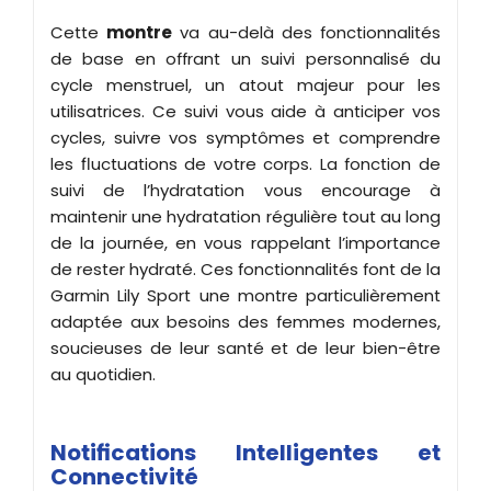
Cette
montre
va au-delà des fonctionnalités
de base en offrant un suivi personnalisé du
cycle menstruel, un atout majeur pour les
utilisatrices. Ce suivi vous aide à anticiper vos
cycles, suivre vos symptômes et comprendre
les fluctuations de votre corps. La fonction de
suivi de l’hydratation vous encourage à
maintenir une hydratation régulière tout au long
de la journée, en vous rappelant l’importance
de rester hydraté. Ces fonctionnalités font de la
Garmin Lily Sport une montre particulièrement
adaptée aux besoins des femmes modernes,
soucieuses de leur santé et de leur bien-être
au quotidien.
Notifications Intelligentes et
Connectivité