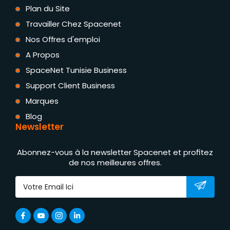
Plan du Site
Travailler Chez Spacenet
Nos Offres d'emploi
A Propos
SpaceNet Tunisie Business
Support Client Business
Marques
Blog
Newsletter
Abonnez-vous à la newsletter Spacenet et profitez
de nos meilleures offres.