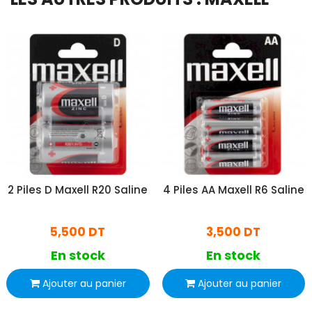
2 Piles D Maxell R20 Saline
4 Piles AA Maxell R6 Saline
5,500 DT
3,500 DT
En stock
En stock
Ajouter au panier
Ajouter au panier