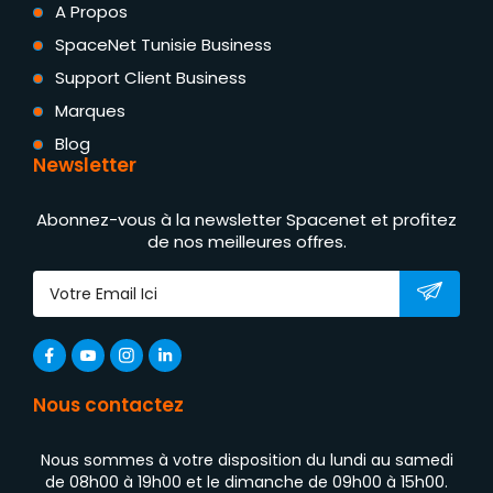
A Propos
SpaceNet Tunisie Business
Support Client Business
Marques
Blog
Newsletter
Abonnez-vous à la newsletter Spacenet et profitez
de nos meilleures offres.
Nous contactez
Nous sommes à votre disposition du lundi au samedi
de 08h00 à 19h00 et le dimanche de 09h00 à 15h00.