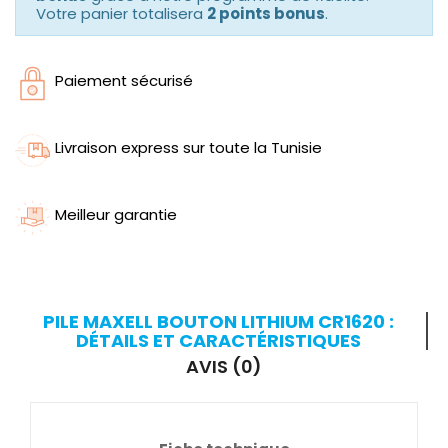
Votre panier totalisera
2 points bonus
.
Paiement sécurisé
Livraison express sur toute la Tunisie
Meilleur garantie
PILE MAXELL BOUTON LITHIUM CR1620 :
DÉTAILS ET CARACTÉRISTIQUES
AVIS (0)