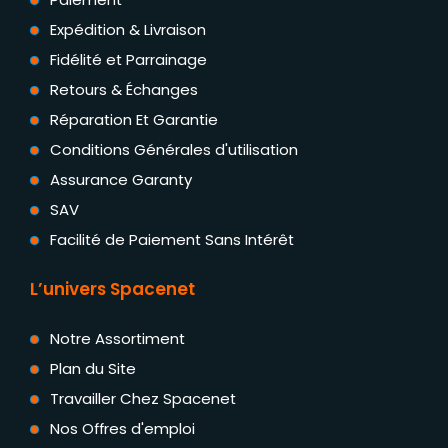
Expédition & Livraison
Fidélité et Parrainage
Retours & Échanges
Réparation Et Garantie
Conditions Générales d'utilisation
Assurance Garanty
SAV
Facilité de Paiement Sans Intérêt
L’univers Spacenet
Notre Assortiment
Plan du Site
Travailler Chez Spacenet
Nos Offres d'emploi