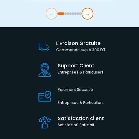
←
→
Livraison Gratuite
Commande sup à 300 DT
Support Client
Entreprises & Particuliers
Paiement Sécurisé
Entreprises & Particuliers
Satisfaction client
Satisfait où Satisfait