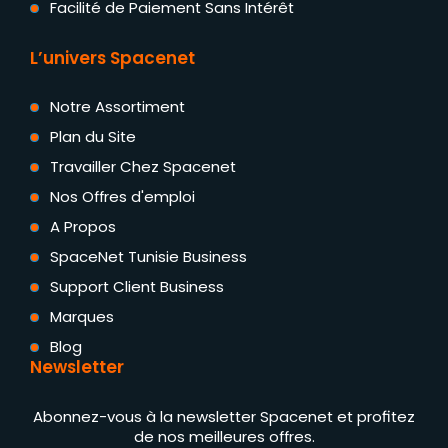
Facilité de Paiement Sans Intérêt
L’univers Spacenet
Notre Assortiment
Plan du Site
Travailler Chez Spacenet
Nos Offres d'emploi
A Propos
SpaceNet Tunisie Business
Support Client Business
Marques
Blog
Newsletter
Abonnez-vous à la newsletter Spacenet et profitez
de nos meilleures offres.