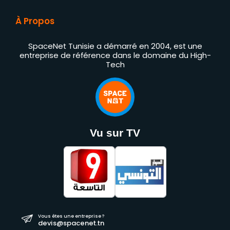
À Propos
SpaceNet Tunisie a démarré en 2004, est une
entreprise de référence dans le domaine du High-
Tech
Vu sur TV
Vous êtes une entreprise ?
devis@spacenet.tn