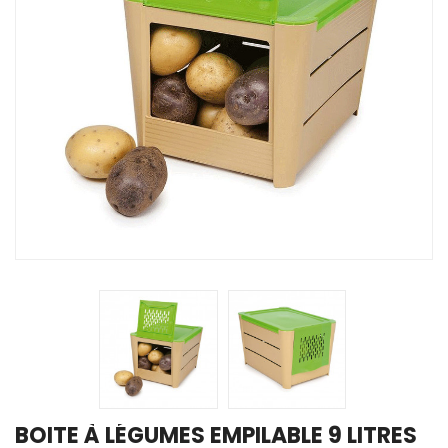
BOITE À LÉGUMES EMPILABLE 9 LITRES