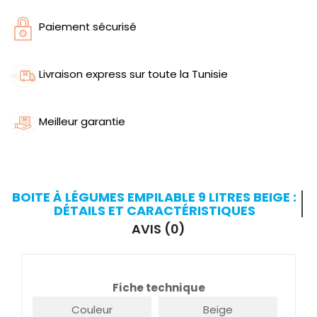
Paiement sécurisé
Livraison express sur toute la Tunisie
Meilleur garantie
BOITE À LÉGUMES EMPILABLE 9 LITRES BEIGE :
DÉTAILS ET CARACTÉRISTIQUES
AVIS (0)
Fiche technique
Couleur
Beige