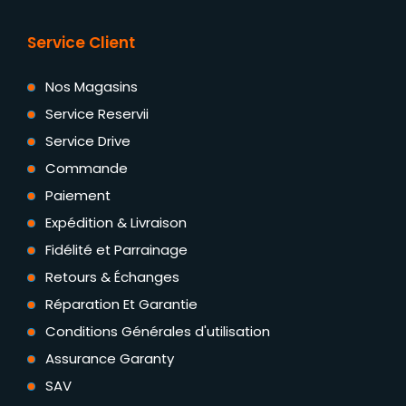
Service Client
Nos Magasins
Service Reservii
Service Drive
Commande
Paiement
Expédition & Livraison
Fidélité et Parrainage
Retours & Échanges
Réparation Et Garantie
Conditions Générales d'utilisation
Assurance Garanty
SAV