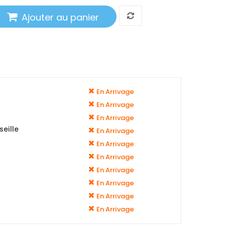
Ajouter au panier
En Arrivage
En Arrivage
En Arrivage
eille
En Arrivage
En Arrivage
En Arrivage
En Arrivage
En Arrivage
En Arrivage
En Arrivage