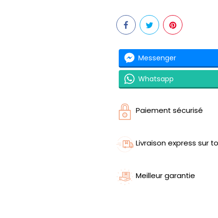
Messenger
Whatsapp
Paiement sécurisé
Livraison express sur to
Meilleur garantie