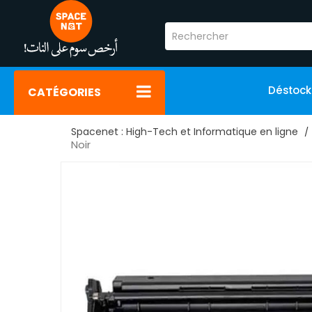
Déstoc
CATÉGORIES
Spacenet : High-Tech et Informatique en ligne
Noir