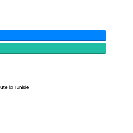
ute la Tunisie