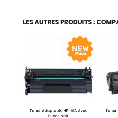
LES AUTRES PRODUITS : COMP
Toner Adaptable HP 151A Avec
Toner
Puces Noir