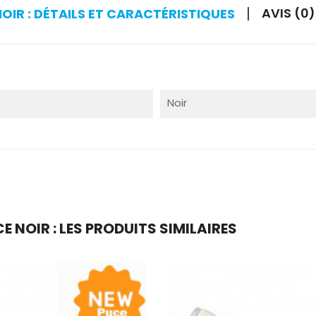
AVIS (0)
OIR : DÉTAILS ET CARACTÉRISTIQUES
Noir
 NOIR : LES PRODUITS SIMILAIRES