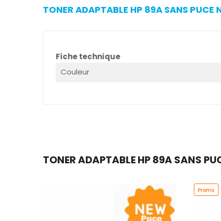
TONER ADAPTABLE HP 89A SANS PUCE N
Fiche technique
Couleur
TONER ADAPTABLE HP 89A SANS PUCE
Promo