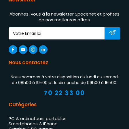
Abonnez-vous à la newsletter Spacenet et profitez
de nos meilleures offres.
Nous contactez
Nous sommes à votre disposition du lundi au samedi
de 08h00 à 19h00 et le dimanche de 09h00 à 15h00.
70 22 33 00
Catégories
PC & ordinateurs portables
Smartphones & iPhone
Gaming & PC gamer