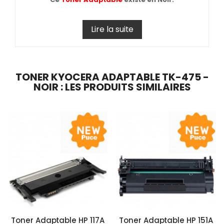
Lire la suite
TONER KYOCERA ADAPTABLE TK-475 -
NOIR : LES PRODUITS SIMILAIRES
Toner Adaptable HP 117A
Toner Adaptable HP 151A