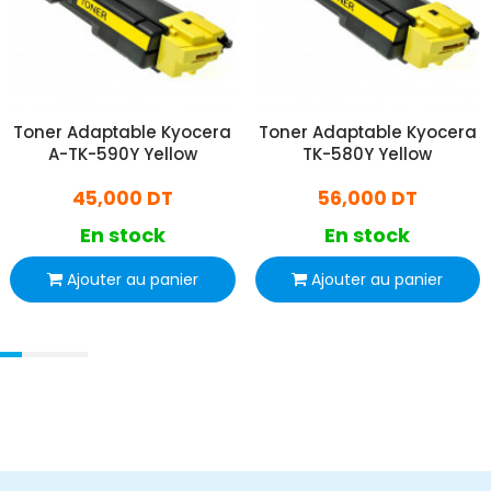
Toner Adaptable Kyocera
Toner Adaptable Kyocera
A-TK-590Y Yellow
TK-580Y Yellow
45,000 DT
56,000 DT
En stock
En stock
Ajouter au panier
Ajouter au panier