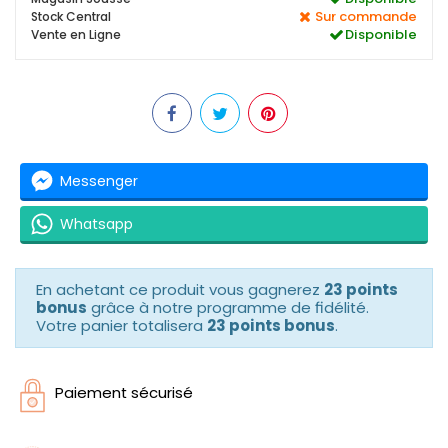
Sur commande
Stock Central
Disponible
Vente en Ligne
Messenger
Whatsapp
En achetant ce produit vous gagnerez
23 points
bonus
grâce à notre programme de fidélité.
Votre panier totalisera
23 points bonus
.
Paiement sécurisé