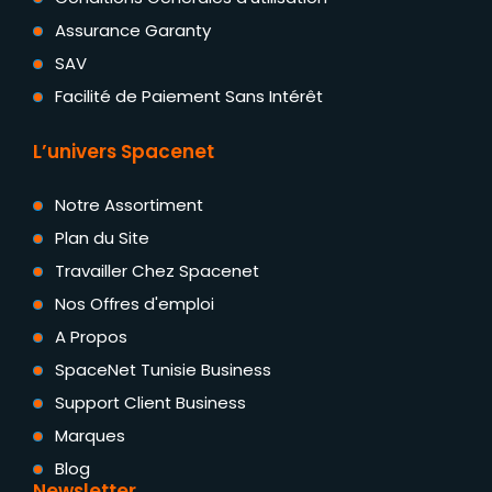
Assurance Garanty
SAV
Facilité de Paiement Sans Intérêt
L’univers Spacenet
Notre Assortiment
Plan du Site
Travailler Chez Spacenet
Nos Offres d'emploi
A Propos
SpaceNet Tunisie Business
Support Client Business
Marques
Blog
Newsletter