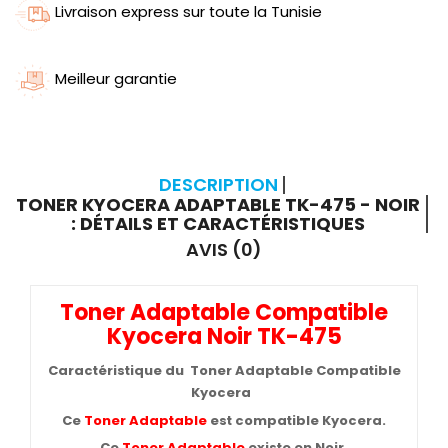
Livraison express sur toute la Tunisie
Meilleur garantie
DESCRIPTION
TONER KYOCERA ADAPTABLE TK-475 - NOIR
: DÉTAILS ET CARACTÉRISTIQUES
AVIS (0)
Toner Adaptable Compatible
Kyocera Noir TK-475
Caractéristique du Toner Adaptable Compatible
Kyocera
Ce
Toner Adaptable
est compatible Kyocera.
Ce
Toner Adaptable
existe en Noir.