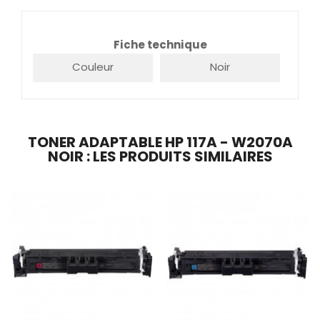
Fiche technique
Couleur
Noir
TONER ADAPTABLE HP 117A - W2070A
NOIR : LES PRODUITS SIMILAIRES