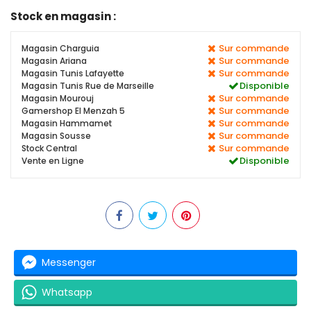
Stock en magasin :
Sur commande
Magasin Charguia
Sur commande
Magasin Ariana
Sur commande
Magasin Tunis Lafayette
Disponible
Magasin Tunis Rue de Marseille
Sur commande
Magasin Mourouj
Sur commande
Gamershop El Menzah 5
Sur commande
Magasin Hammamet
Sur commande
Magasin Sousse
Sur commande
Stock Central
Disponible
Vente en Ligne
Messenger
Whatsapp