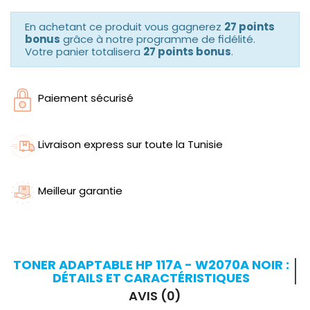
En achetant ce produit vous gagnerez
27 points
bonus
grâce à notre programme de fidélité.
Votre panier totalisera
27 points bonus
.
Paiement sécurisé
Livraison express sur toute la Tunisie
Meilleur garantie
TONER ADAPTABLE HP 117A - W2070A NOIR :
DÉTAILS ET CARACTÉRISTIQUES
AVIS (0)