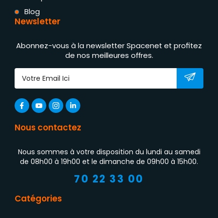
Blog
Newsletter
Abonnez-vous à la newsletter Spacenet et profitez
de nos meilleures offres.
Nous contactez
Nous sommes à votre disposition du lundi au samedi
de 08h00 à 19h00 et le dimanche de 09h00 à 15h00.
70 22 33 00
Catégories