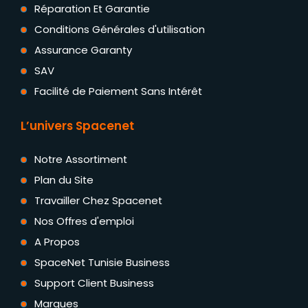
Réparation Et Garantie
Conditions Générales d'utilisation
Assurance Garanty
SAV
Facilité de Paiement Sans Intérêt
L’univers Spacenet
Notre Assortiment
Plan du Site
Travailler Chez Spacenet
Nos Offres d'emploi
A Propos
SpaceNet Tunisie Business
Support Client Business
Marques