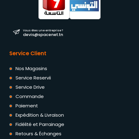
Vous êtes une entreprise ?
devis@spacenet.tn
Service Client
Nos Magasins
Service Reservii
Service Drive
Commande
Paiement
Expédition & Livraison
Fidélité et Parrainage
Retours & Échanges