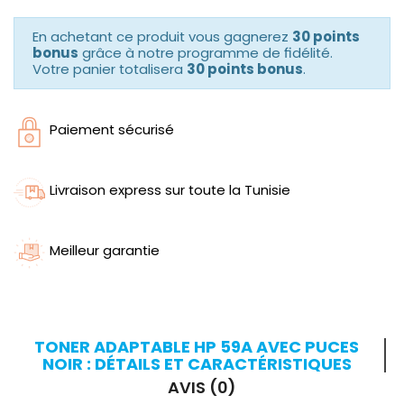
En achetant ce produit vous gagnerez
30 points
bonus
grâce à notre programme de fidélité.
Votre panier totalisera
30 points bonus
.
Paiement sécurisé
Livraison express sur toute la Tunisie
Meilleur garantie
TONER ADAPTABLE HP 59A AVEC PUCES
NOIR : DÉTAILS ET CARACTÉRISTIQUES
AVIS (0)