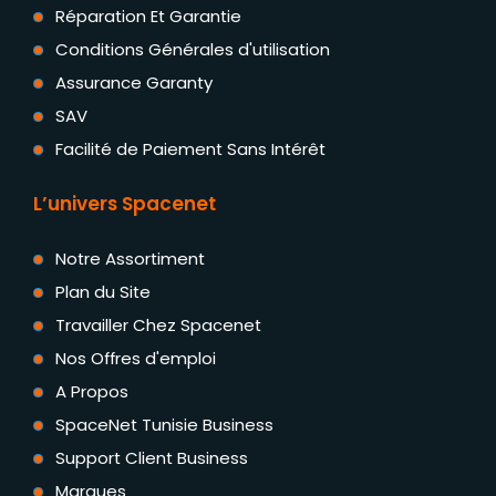
Réparation Et Garantie
Conditions Générales d'utilisation
Assurance Garanty
SAV
Facilité de Paiement Sans Intérêt
L’univers Spacenet
Notre Assortiment
Plan du Site
Travailler Chez Spacenet
Nos Offres d'emploi
A Propos
SpaceNet Tunisie Business
Support Client Business
Marques