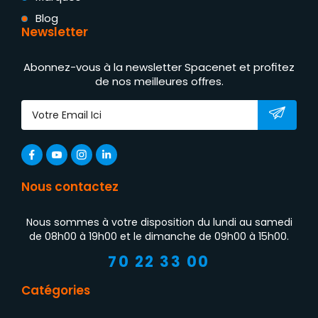
Blog
Newsletter
Abonnez-vous à la newsletter Spacenet et profitez
de nos meilleures offres.
Nous contactez
Nous sommes à votre disposition du lundi au samedi
de 08h00 à 19h00 et le dimanche de 09h00 à 15h00.
70 22 33 00
Catégories