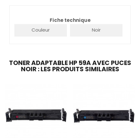
Fiche technique
Couleur
Noir
TONER ADAPTABLE HP 59A AVEC PUCES
NOIR : LES PRODUITS SIMILAIRES