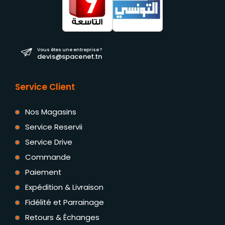
Vous êtes une entreprise ?
devis@spacenet.tn
Service Client
Nos Magasins
Service Reservii
Service Drive
Commande
Paiement
Expédition & Livraison
Fidélité et Parrainage
Retours & Échanges