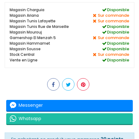
Disponible
Magasin Charguia
Sur commande
Magasin Ariana
Sur commande
Magasin Tunis Lafayette
Disponible
Magasin Tunis Rue de Marseille
Disponible
Magasin Mourouj
Sur commande
Gamershop El Menzah 5
Disponible
Magasin Hammamet
Disponible
Magasin Sousse
Sur commande
Stock Central
Disponible
Vente en Ligne
Messenger
Whatsapp