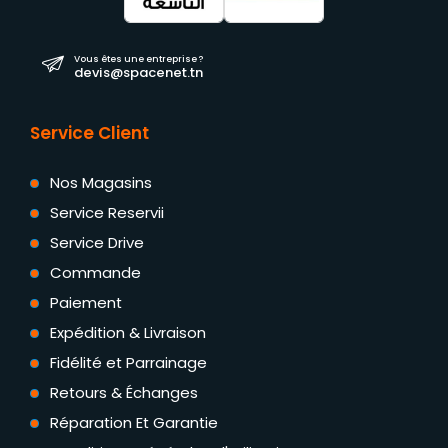
Vous êtes une entreprise ?
devis@spacenet.tn
Service Client
Nos Magasins
Service Reservii
Service Drive
Commande
Paiement
Expédition & Livraison
Fidélité et Parrainage
Retours & Échanges
Réparation Et Garantie