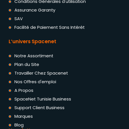
Conditions Générales d'utilisation
Assurance Garanty
SAV
Facilité de Paiement Sans Intérêt
L’univers Spacenet
Notre Assortiment
Plan du Site
Travailler Chez Spacenet
Nos Offres d'emploi
A Propos
SpaceNet Tunisie Business
Support Client Business
Marques
Blog