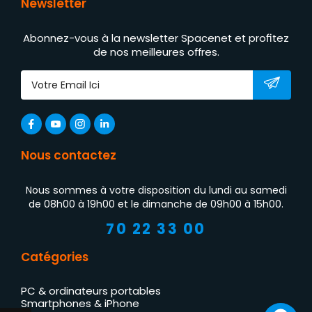
Newsletter
Abonnez-vous à la newsletter Spacenet et profitez
de nos meilleures offres.
Nous contactez
Nous sommes à votre disposition du lundi au samedi
de 08h00 à 19h00 et le dimanche de 09h00 à 15h00.
70 22 33 00
Catégories
PC & ordinateurs portables
Smartphones & iPhone