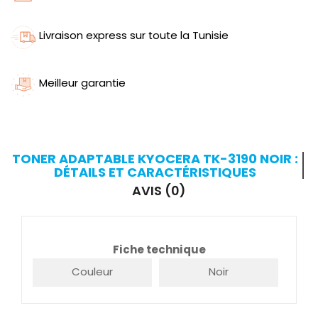
Livraison express sur toute la Tunisie
Meilleur garantie
TONER ADAPTABLE KYOCERA TK-3190 NOIR :
DÉTAILS ET CARACTÉRISTIQUES
AVIS (0)
Fiche technique
Couleur
Noir