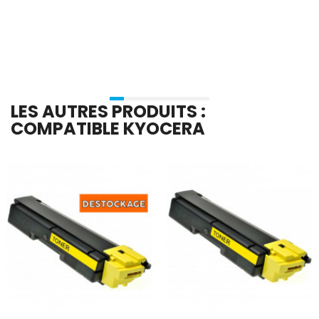
Ajouter Au Panier
Ajouter Au Panier
LES AUTRES PRODUITS :
COMPATIBLE KYOCERA