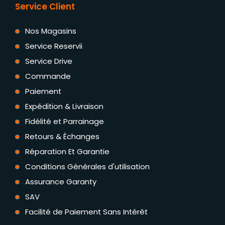
Service Client
Nos Magasins
Service Reservii
Service Drive
Commande
Paiement
Expédition & Livraison
Fidélité et Parrainage
Retours & Échanges
Réparation Et Garantie
Conditions Générales d'utilisation
Assurance Garanty
SAV
Facilité de Paiement Sans Intérêt