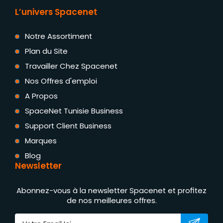
L’univers Spacenet
Notre Assortiment
Plan du Site
Travailler Chez Spacenet
Nos Offres d'emploi
A Propos
SpaceNet Tunisie Business
Support Client Business
Marques
Blog
Newsletter
Abonnez-vous à la newsletter Spacenet et profitez
de nos meilleures offres.