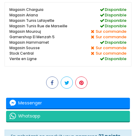
Disponible
Magasin Charguia
Disponible
Magasin Ariana
Disponible
Magasin Tunis Lafayette
Disponible
Magasin Tunis Rue de Marseille
Sur commande
Magasin Mourouj
Sur commande
Gamershop El Menzah 5
Disponible
Magasin Hammamet
Sur commande
Magasin Sousse
Sur commande
Stock Central
Disponible
Vente en Ligne
Messenger
Whatsapp