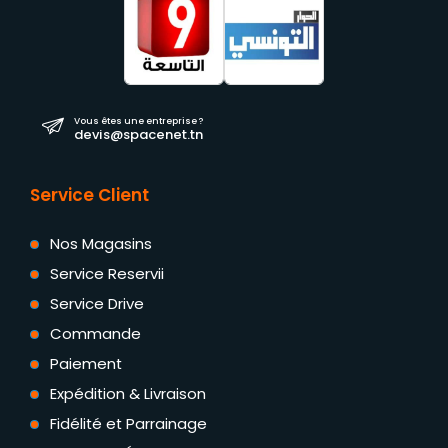
Vous êtes une entreprise ?
devis@spacenet.tn
Service Client
Nos Magasins
Service Reservii
Service Drive
Commande
Paiement
Expédition & Livraison
Fidélité et Parrainage