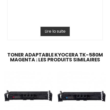
Lire la suite
TONER ADAPTABLE KYOCERA TK-580M
MAGENTA : LES PRODUITS SIMILAIRES