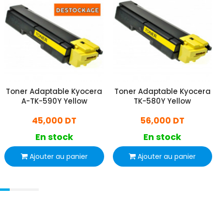
Toner Adaptable Kyocera
Toner Adaptable Kyocera
A-TK-590Y Yellow
TK-580Y Yellow
45,000 DT
56,000 DT
En stock
En stock
Ajouter au panier
Ajouter au panier