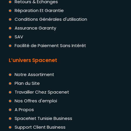
Retours & Échanges
Réparation Et Garantie
Conditions Générales d'utilisation
Assurance Garanty
SAV
Facilité de Paiement Sans Intérêt
L’univers Spacenet
Notre Assortiment
Plan du Site
Travailler Chez Spacenet
Nos Offres d'emploi
A Propos
SpaceNet Tunisie Business
Support Client Business