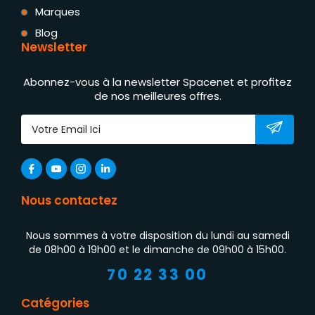
Marques
Blog
Newsletter
Abonnez-vous à la newsletter Spacenet et profitez
de nos meilleures offres.
Nous contactez
Nous sommes à votre disposition du lundi au samedi
de 08h00 à 19h00 et le dimanche de 09h00 à 15h00.
70 22 33 00
Catégories